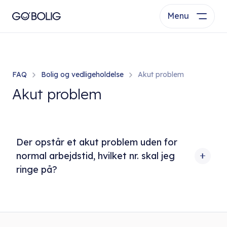
Menu
FAQ
Bolig og vedligeholdelse
Akut problem
Akut problem
Der opstår et akut problem uden for
normal arbejdstid, hvilket nr. skal jeg
ringe på?