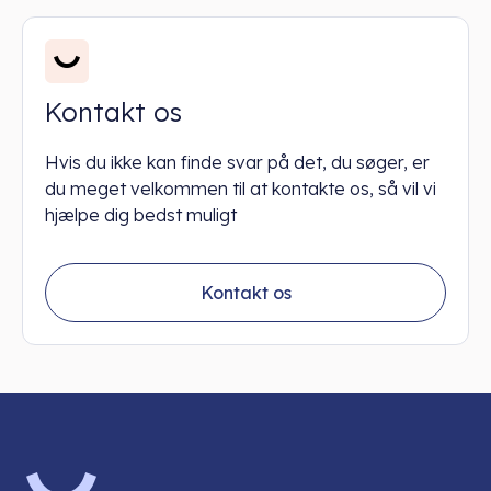
Kontakt os
Hvis du ikke kan finde svar på det, du søger, er
du meget velkommen til at kontakte os, så vil vi
hjælpe dig bedst muligt
Kontakt os