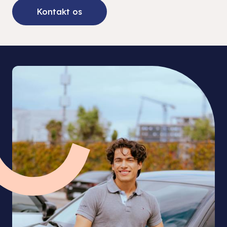
Kontakt os