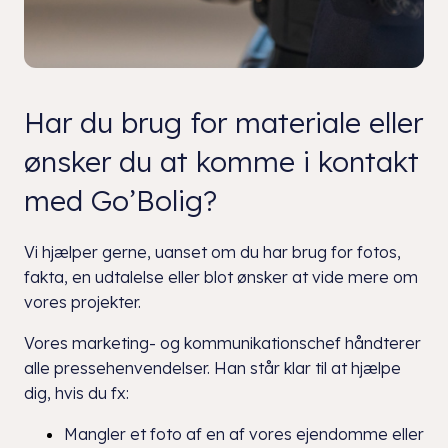
Har du brug for materiale eller
ønsker du at komme i kontakt
med Go’Bolig?
Vi hjælper gerne, uanset om du har brug for fotos,
fakta, en udtalelse eller blot ønsker at vide mere om
vores projekter.
Vores marketing- og kommunikationschef håndterer
alle pressehenvendelser. Han står klar til at hjælpe
dig, hvis du fx:
Mangler et foto af en af vores ejendomme eller