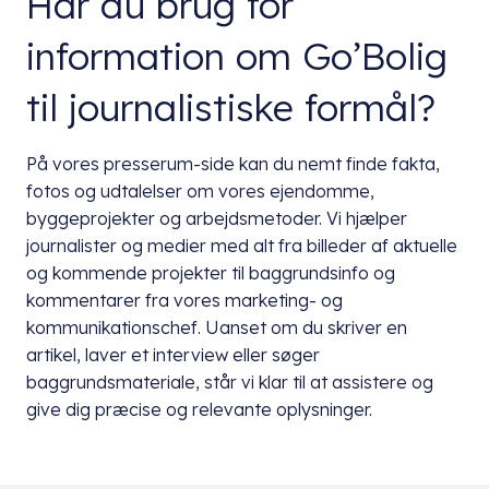
Har du brug for
information om Go’Bolig
til journalistiske formål?
På vores presserum-side kan du nemt finde fakta,
fotos og udtalelser om vores ejendomme,
byggeprojekter og arbejdsmetoder. Vi hjælper
journalister og medier med alt fra billeder af aktuelle
og kommende projekter til baggrundsinfo og
kommentarer fra vores marketing- og
kommunikationschef. Uanset om du skriver en
artikel, laver et interview eller søger
baggrundsmateriale, står vi klar til at assistere og
give dig præcise og relevante oplysninger.