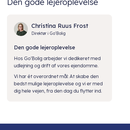
Den gode lejeroplevelse
Christina Ruus Frost
Direktør i Go'Bolig
Den gode lejeroplevelse
Hos Go'Bolig arbejder vi dedikeret med
udlejning og drift af vores ejendomme.
Vi har ét overordnet mål: At skabe den
bedst mulige lejeroplevelse og vi er med
dig hele vejen, fra den dag du flytter ind.