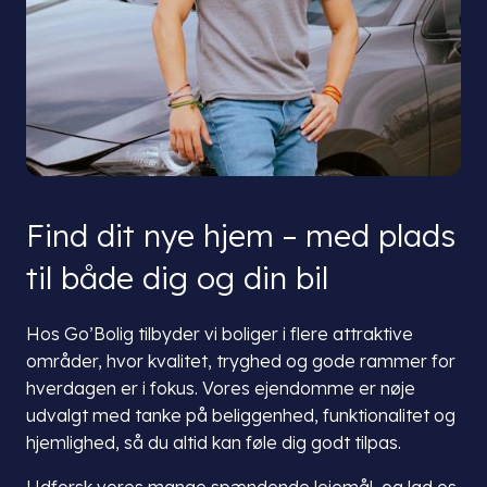
Find dit nye hjem – med plads
til både dig og din bil
Hos Go’Bolig tilbyder vi boliger i flere attraktive
områder, hvor kvalitet, tryghed og gode rammer for
hverdagen er i fokus. Vores ejendomme er nøje
udvalgt med tanke på beliggenhed, funktionalitet og
hjemlighed, så du altid kan føle dig godt tilpas.