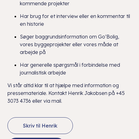
kommende projekter
Har brug for et interview eller en kommentar til
en historie
Søger baggrundsinformation om Go’Bolig,
vores byggeprojekter eller vores måde at
arbejde på
Har generelle spørgsmål i forbindelse med
journalistisk arbejde
Vi står altid klar til at hjælpe med information og
pressemateriale. Kontakt Henrik Jakobsen på +45
3073 4736 eller via mail.
Skriv til Henrik