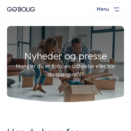
Menu
Nyheder og presse
Mangler du et foto, en udtalelse eller har
du spørgsmål?