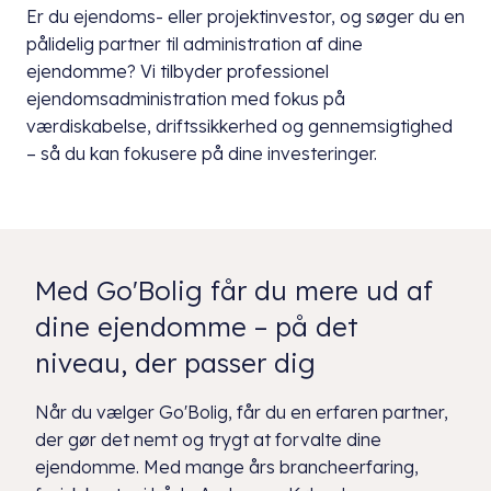
Er du ejendoms- eller projektinvestor, og søger du en
pålidelig partner til administration af dine
ejendomme? Vi tilbyder professionel
ejendomsadministration med fokus på
værdiskabelse, driftssikkerhed og gennemsigtighed
– så du kan fokusere på dine investeringer.
Med Go'Bolig får du mere ud af
dine ejendomme – på det
niveau, der passer dig
Når du vælger Go'Bolig, får du en erfaren partner,
der gør det nemt og trygt at forvalte dine
ejendomme. Med mange års brancheerfaring,