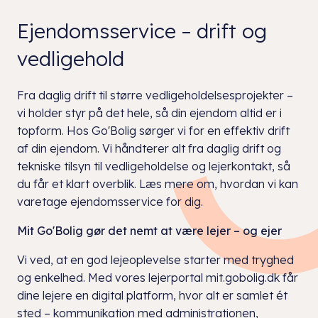
Ejendomsservice – drift og
vedligehold
Fra daglig drift til større vedligeholdelsesprojekter –
vi holder styr på det hele, så din ejendom altid er i
topform. Hos Go'Bolig sørger vi for en effektiv drift
af din ejendom. Vi håndterer alt fra daglig drift og
tekniske tilsyn til vedligeholdelse og lejerkontakt, så
du får et klart overblik. Læs mere om, hvordan vi kan
varetage ejendomsservice for dig.
Mit Go'Bolig gør det nemt at være lejer – og ejer
Vi ved, at en god lejeoplevelse starter med tryghed
og enkelhed. Med vores lejerportal mit.gobolig.dk får
dine lejere en digital platform, hvor alt er samlet ét
sted – kommunikation med administrationen,