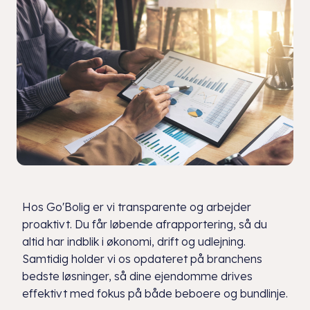
Hos Go'Bolig er vi transparente og arbejder
proaktivt. Du får løbende afrapportering, så du
altid har indblik i økonomi, drift og udlejning.
Samtidig holder vi os opdateret på branchens
bedste løsninger, så dine ejendomme drives
effektivt med fokus på både beboere og bundlinje.