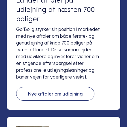
udlejning af næsten 700
boliger
Go’Bolig styrker sin position i markedet
med nye aftaler om både første- og
genudlejning af knap 700 boliger på
tværs af landet. Disse samarbejder
med udviklere og investorer vidner om
en stigende efterspørgsel efter
professionelle udlejningsløsninger og
baner vejen for yderligere vækst.
Nye aftaler om udlejning