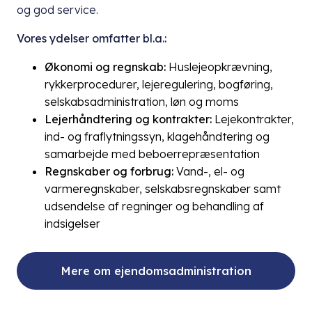
og god service.
Vores ydelser omfatter bl.a.:
Økonomi og regnskab:
Huslejeopkrævning,
rykkerprocedurer, lejeregulering, bogføring,
selskabsadministration, løn og moms
Lejerhåndtering og kontrakter:
Lejekontrakter,
ind- og fraflytningssyn, klagehåndtering og
samarbejde med beboerrepræsentation
Regnskaber og forbrug:
Vand-, el- og
varmeregnskaber, selskabsregnskaber samt
udsendelse af regninger og behandling af
indsigelser
Mere om ejendomsadministration