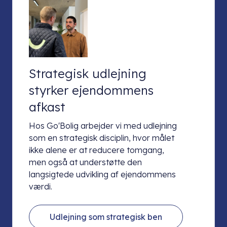
Strategisk udlejning
styrker ejendommens
afkast
Hos Go'Bolig arbejder vi med udlejning
som en strategisk disciplin, hvor målet
ikke alene er at reducere tomgang,
men også at understøtte den
langsigtede udvikling af ejendommens
værdi.
Udlejning som strategisk ben