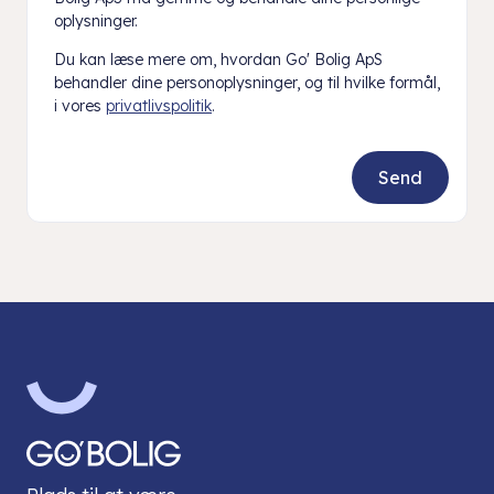
oplysninger.
Du kan læse mere om, hvordan Go' Bolig ApS
behandler dine personoplysninger, og til hvilke formål,
i vores
privatlivspolitik
.