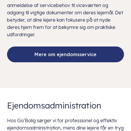
anmeldelse af servicebehov til viceværten og
adgang til vigtige dokumenter om deres lejemål. Det
betyder, at dine lejere kan fokusere på at nyde
deres hjem frem for at bekymre sig om praktiske
udfordringer.
Mere om ejendomsservice
Ejendomsadministration
Hos Go'Bolig sørger vi for professionel og effektiv
ejendomsadministration, mens dine lejere får en tryg