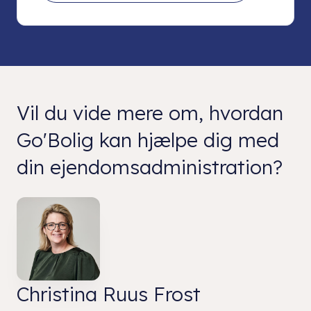
Vil du vide mere om, hvordan
Go'Bolig kan hjælpe dig med
din ejendomsadministration?
Christina Ruus Frost