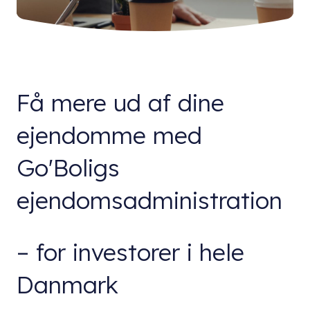
Få mere ud af dine
ejendomme med
Go'Boligs
ejendomsadministration
– for investorer i hele
Danmark