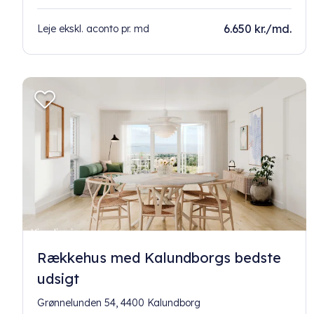
6.650 kr./md.
Leje ekskl. aconto pr. md
Rækkehus med Kalundborgs bedste
udsigt
Grønnelunden 54, 4400 Kalundborg