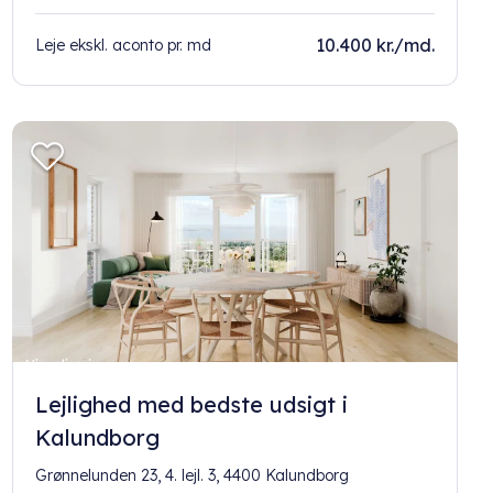
10.400 kr./md.
Leje ekskl. aconto pr. md
Lejlighed med bedste udsigt i
Kalundborg
Grønnelunden 23, 4. lejl. 3, 4400 Kalundborg