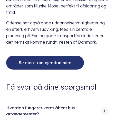
områder som Munke Mose, perfekt til afslapning og
fritid.
Odense har også gode uddannelsesmuligheder og
en stærk erhvervsudvikling. Med sin centrale
placering på Fyn og gode transportforbindelser er
det nemt at komme rundt i resten af Danmark.
Se mere om ejendommen
Få svar på dine spørgsmål
Hvordan fungerer vores åbent hus-
arrangementer?