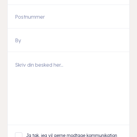
Ja tak, jeg vil gerne modtage kommunikation