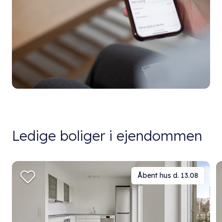
Ledige boliger i ejendommen
Åbent hus d. 13.08