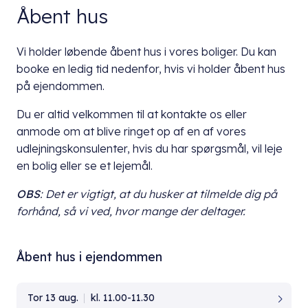
Åbent hus
Vi holder løbende åbent hus i vores boliger. Du kan
booke en ledig tid nedenfor, hvis vi holder åbent hus
på ejendommen.
Du er altid velkommen til at kontakte os eller
anmode om at blive ringet op af en af vores
udlejningskonsulenter, hvis du har spørgsmål, vil leje
en bolig eller se et lejemål.
OBS
: Det er vigtigt, at du husker at tilmelde dig på
forhånd, så vi ved, hvor mange der deltager.
Åbent hus i ejendommen
Tor 13 aug.
kl. 11.00-11.30