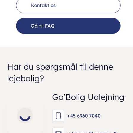
Kontakt os
Gå til FAQ
Har du spørgsmål til denne
lejebolig?
Go'Bolig Udlejning
+45 6960 7040