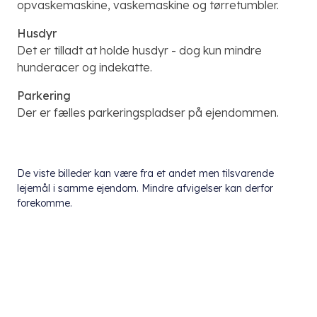
opvaskemaskine, vaskemaskine og tørretumbler.
Husdyr
Det er tilladt at holde husdyr - dog kun mindre
hunderacer og indekatte.
Parkering
Der er fælles parkeringspladser på ejendommen.
De viste billeder kan være fra et andet men tilsvarende
lejemål i samme ejendom. Mindre afvigelser kan derfor
forekomme.