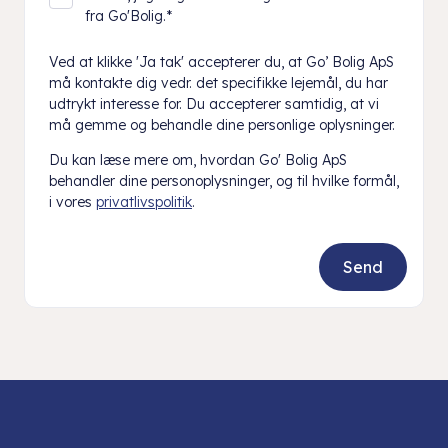
fra Go'Bolig.
*
Ved at klikke 'Ja tak' accepterer du, at Go’ Bolig ApS
må kontakte dig vedr. det specifikke lejemål, du har
udtrykt interesse for. Du accepterer samtidig, at vi
må gemme og behandle dine personlige oplysninger.
Du kan læse mere om, hvordan Go' Bolig ApS
behandler dine personoplysninger, og til hvilke formål,
i vores
privatlivspolitik
.