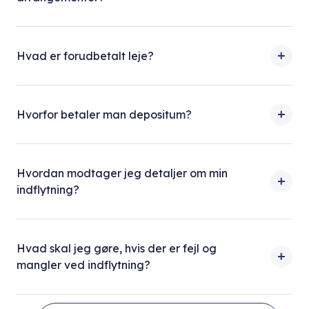
Hvad er forudbetalt leje?
Hvorfor betaler man depositum?
Hvordan modtager jeg detaljer om min
indflytning?
Hvad skal jeg gøre, hvis der er fejl og
mangler ved indflytning?