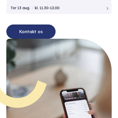
Tor 13 aug.
kl. 11.30-12.00
Kontakt os