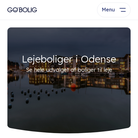
Menu
Lejeboliger i Odense
Se hele udvalget af boliger til leje