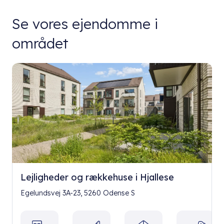
Se vores ejendomme i
området
Lejligheder og rækkehuse i Hjallese
Egelundsvej 3A-23, 5260 Odense S