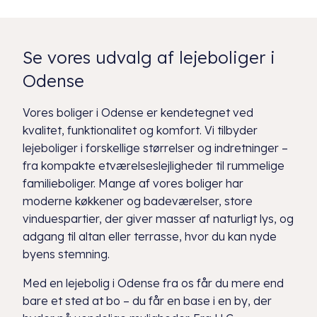
Se vores udvalg af lejeboliger i
Odense
Vores boliger i Odense er kendetegnet ved
kvalitet, funktionalitet og komfort. Vi tilbyder
lejeboliger i forskellige størrelser og indretninger –
fra kompakte etværelseslejligheder til rummelige
familieboliger. Mange af vores boliger har
moderne køkkener og badeværelser, store
vinduespartier, der giver masser af naturligt lys, og
adgang til altan eller terrasse, hvor du kan nyde
byens stemning.
Med en lejebolig i Odense fra os får du mere end
bare et sted at bo – du får en base i en by, der