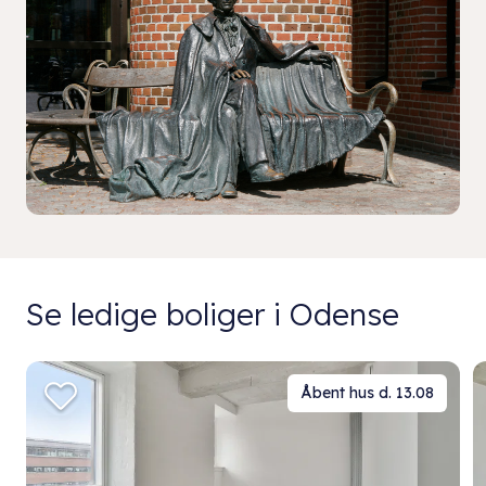
Se ledige boliger i Odense
Åbent hus d. 13.08