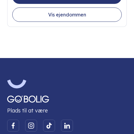
Vis ejendommen
Plads til at være