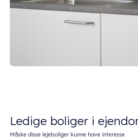
Ledige boliger i ejen
Måske disse lejeboliger kunne have interesse