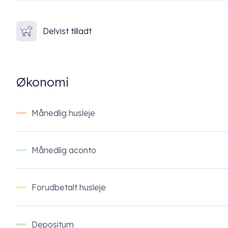
Delvist tilladt
Økonomi
Månedlig husleje
Månedlig aconto
Forudbetalt husleje
Depositum