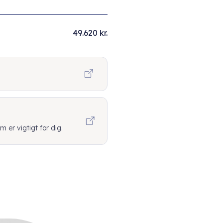
49.620 kr.
er vigtigt for dig.