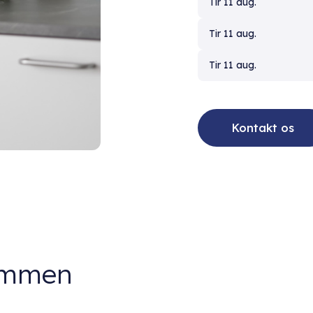
Tir 11 aug.
Tir 11 aug.
Tir 11 aug.
Kontakt os
dommen