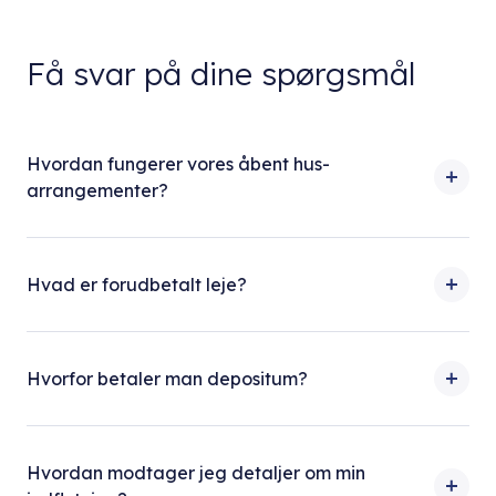
Få svar på dine spørgsmål
Hvordan fungerer vores åbent hus-
arrangementer?
Hvad er forudbetalt leje?
Hvorfor betaler man depositum?
Hvordan modtager jeg detaljer om min