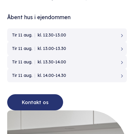
Åbent hus i ejendommen
Tir 11 aug.
kl. 12.30-13.00
Tir 11 aug.
kl. 13.00-13.30
Tir 11 aug.
kl. 13.30-14.00
Tir 11 aug.
kl. 14.00-14.30
Kontakt os