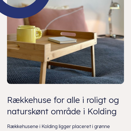
Rækkehuse for alle i roligt og
naturskønt område i Kolding
Rækkehusene i Kolding ligger placeret i grønne