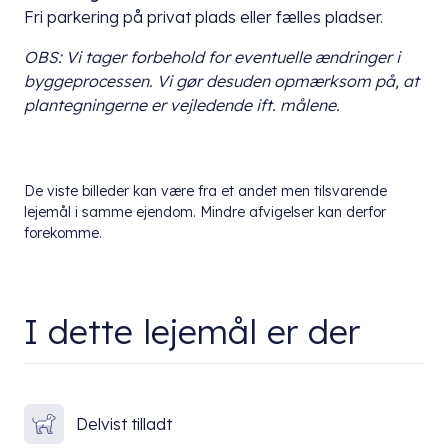
Fri parkering på privat plads eller fælles pladser.
OBS: Vi tager forbehold for eventuelle ændringer i
byggeprocessen. Vi gør desuden opmærksom på, at
plantegningerne er vejledende ift. målene.
De viste billeder kan være fra et andet men tilsvarende
lejemål i samme ejendom. Mindre afvigelser kan derfor
forekomme.
I dette lejemål er der
Delvist tilladt