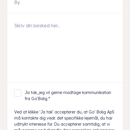
Ja tak, jeg vil gerne modtage kommunikation
fra Go'Bolig.
*
Ved at klikke 'Ja tak' accepterer du, at Go’ Bolig ApS
må kontakte dig vedr. det specifikke lejemål, du har
udtrykt interesse for. Du accepterer samtidig, at vi