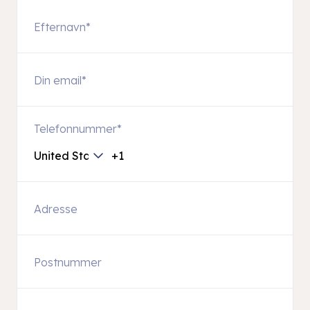
Telefonnummer
*