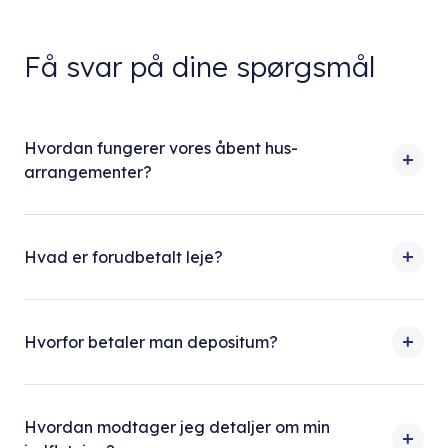
Få svar på dine spørgsmål
Hvordan fungerer vores åbent hus-
arrangementer?
Hvad er forudbetalt leje?
Hvorfor betaler man depositum?
Hvordan modtager jeg detaljer om min