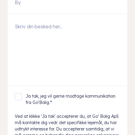
Ja tak, jeg vil gerne modtage kommunikation
fra Go'Bolig.
*
Ved at klikke 'Ja tak' accepterer du, at Go’ Bolig ApS
må kontakte dig vedr. det specifikke lejemål, du har
udtrykt interesse for. Du accepterer samtidig, at vi