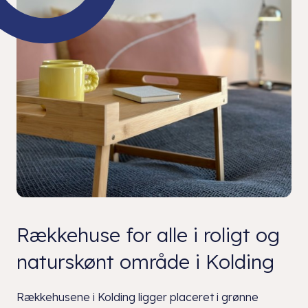
Rækkehuse for alle i roligt og
naturskønt område i Kolding
Rækkehusene i Kolding ligger placeret i grønne