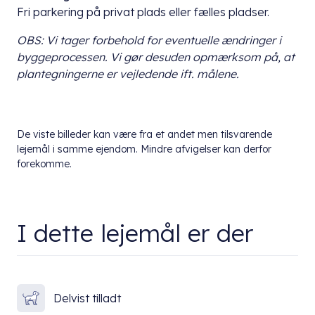
Fri parkering på privat plads eller fælles pladser.
OBS: Vi tager forbehold for eventuelle ændringer i
byggeprocessen. Vi gør desuden opmærksom på, at
plantegningerne er vejledende ift. målene.
De viste billeder kan være fra et andet men tilsvarende
lejemål i samme ejendom. Mindre afvigelser kan derfor
forekomme.
I dette lejemål er der
Delvist tilladt