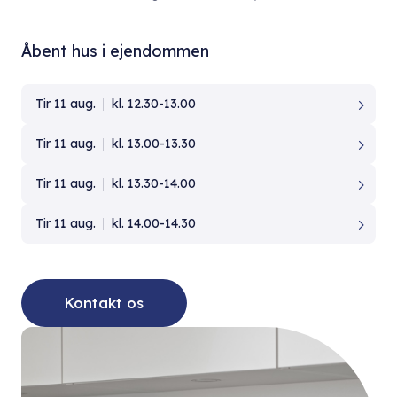
Åbent hus i ejendommen
Tir 11 aug.
kl. 12.30-13.00
Tir 11 aug.
kl. 13.00-13.30
Tir 11 aug.
kl. 13.30-14.00
Tir 11 aug.
kl. 14.00-14.30
Kontakt os