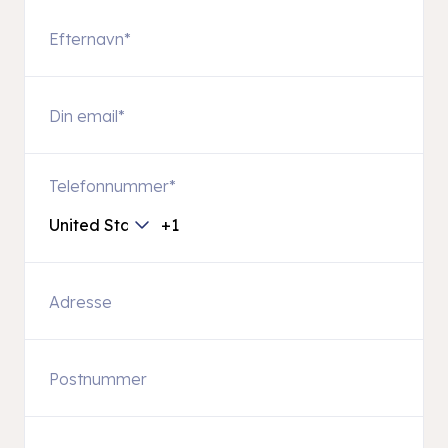
Telefonnummer
*