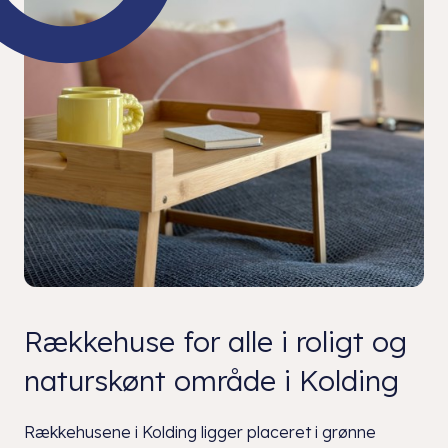
Rækkehuse for alle i roligt og
naturskønt område i Kolding
Rækkehusene i Kolding ligger placeret i grønne