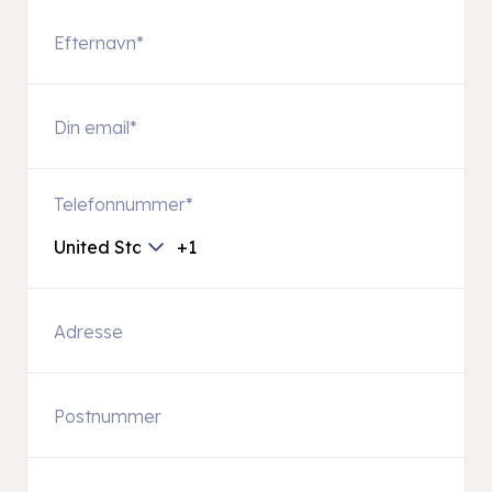
Telefonnummer
*