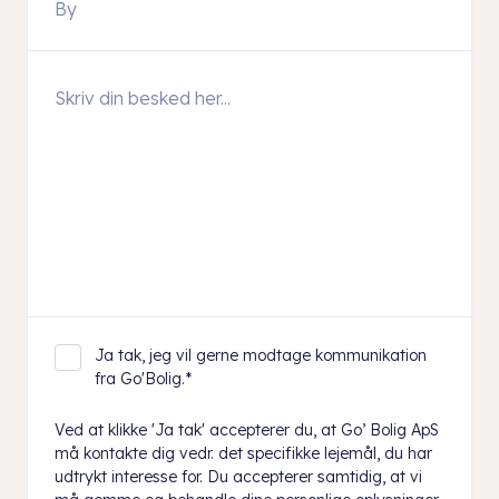
Ja tak, jeg vil gerne modtage kommunikation
fra Go'Bolig.
*
Ved at klikke 'Ja tak' accepterer du, at Go’ Bolig ApS
må kontakte dig vedr. det specifikke lejemål, du har
udtrykt interesse for. Du accepterer samtidig, at vi