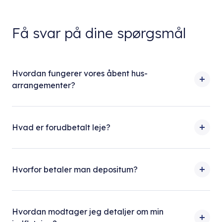
Få svar på dine spørgsmål
Hvordan fungerer vores åbent hus-
arrangementer?
Hvad er forudbetalt leje?
Hvorfor betaler man depositum?
Hvordan modtager jeg detaljer om min