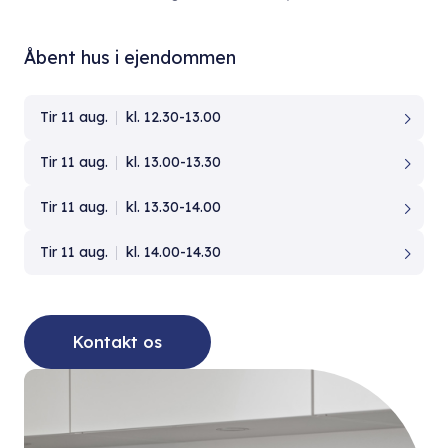
Åbent hus i ejendommen
Tir 11 aug.
kl. 12.30-13.00
Tir 11 aug.
kl. 13.00-13.30
Tir 11 aug.
kl. 13.30-14.00
Tir 11 aug.
kl. 14.00-14.30
Kontakt os