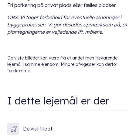
Fri parkering på privat plads eller fælles pladser.
OBS: Vi tager forbehold for eventuelle ændringer i
byggeprocessen. Vi gør desuden opmærksom på, at
plantegningerne er vejledende ift. målene.
De viste billeder kan være fra et andet men tilsvarende
lejemål i samme ejendom. Mindre afvigelser kan derfor
forekomme.
I dette lejemål er der
Delvist tilladt