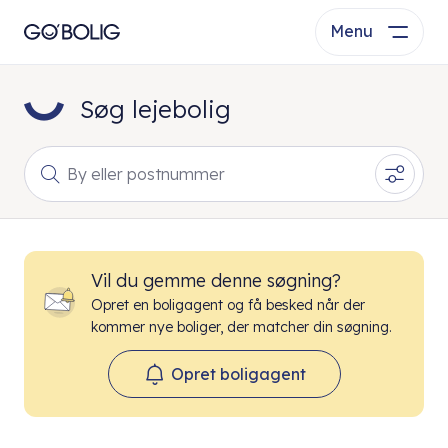
Menu
Søg lejebolig
By eller postnummer
Vil du gemme denne søgning?
Opret en boligagent og få besked når der
kommer nye boliger, der matcher din søgning.
Opret boligagent