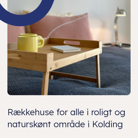
Rækkehuse for alle i roligt og
naturskønt område i Kolding