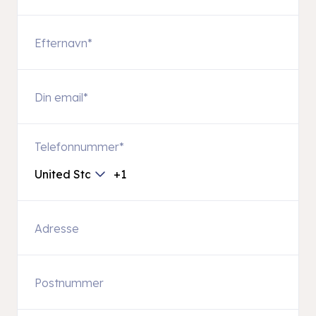
Telefonnummer
*