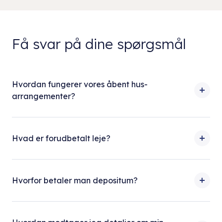
Få svar på dine spørgsmål
Hvordan fungerer vores åbent hus-
arrangementer?
Hvad er forudbetalt leje?
Hvorfor betaler man depositum?