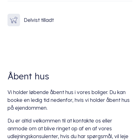
Delvist tilladt
Åbent hus
Vi holder løbende åbent hus i vores boliger. Du kan
booke en ledig tid nedenfor, hvis vi holder åbent hus
på ejendommen.
Du er altid velkommen til at kontakte os eller
anmode om at blive ringet op af en af vores
udlejningskonsulenter, hvis du har spørgsmål, vil leje