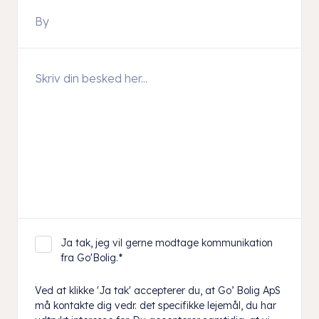
Ja tak, jeg vil gerne modtage kommunikation
fra Go'Bolig.
*
Ved at klikke 'Ja tak' accepterer du, at Go’ Bolig ApS
må kontakte dig vedr. det specifikke lejemål, du har