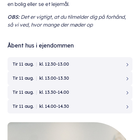
en bolig eller se et lejemål.
OBS:
Det er vigtigt, at du
tilmelder dig på forhånd,
så vi ved, hvor mange der møder op
Åbent hus i ejendommen
Tir 11 aug.
kl. 12.30-13.00
Tir 11 aug.
kl. 13.00-13.30
Tir 11 aug.
kl. 13.30-14.00
Tir 11 aug.
kl. 14.00-14.30