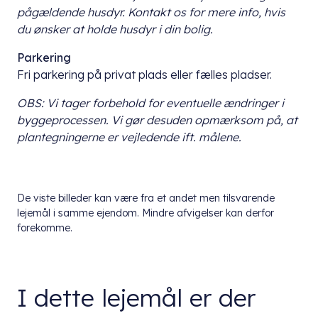
pågældende husdyr. Kontakt os for mere info, hvis
du ønsker at holde husdyr i din bolig.
Parkering
Fri parkering på privat plads eller fælles pladser.
OBS: Vi tager forbehold for eventuelle ændringer i
byggeprocessen. Vi gør desuden opmærksom på, at
plantegningerne er vejledende ift. målene.
De viste billeder kan være fra et andet men tilsvarende
lejemål i samme ejendom. Mindre afvigelser kan derfor
forekomme.
I dette lejemål er der