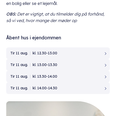
en bolig eller se et lejemål.
OBS:
Det er vigtigt, at du
tilmelder dig på forhånd,
så vi ved, hvor mange der møder op
Åbent hus i ejendommen
Tir 11 aug.
kl. 12.30-13.00
Tir 11 aug.
kl. 13.00-13.30
Tir 11 aug.
kl. 13.30-14.00
Tir 11 aug.
kl. 14.00-14.30