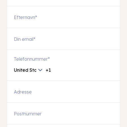
Telefonnummer
*