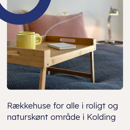
Rækkehuse for alle i roligt og
naturskønt område i Kolding