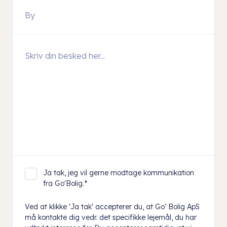
Ja tak, jeg vil gerne modtage kommunikation
fra Go'Bolig.
*
Ved at klikke 'Ja tak' accepterer du, at Go’ Bolig ApS
må kontakte dig vedr. det specifikke lejemål, du har