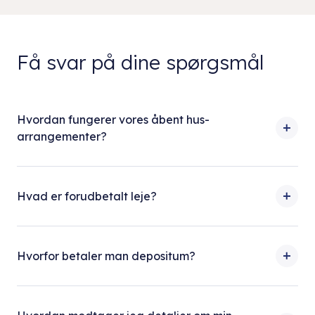
Få svar på dine spørgsmål
Hvordan fungerer vores åbent hus-
arrangementer?
Hvad er forudbetalt leje?
Hvorfor betaler man depositum?