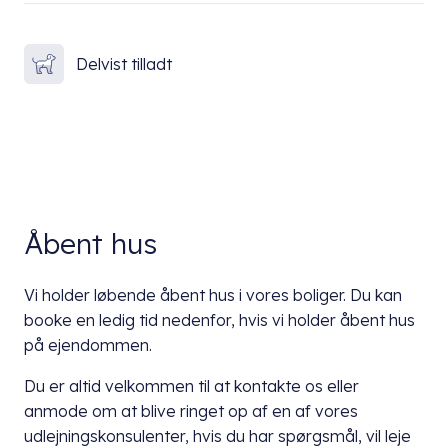
Delvist tilladt
Åbent hus
Vi holder løbende åbent hus i vores boliger. Du kan
booke en ledig tid nedenfor, hvis vi holder åbent hus
på ejendommen.
Du er altid velkommen til at kontakte os eller
anmode om at blive ringet op af en af vores
udlejningskonsulenter, hvis du har spørgsmål, vil leje