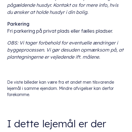
pågældende husdyr. Kontakt os for mere info, hvis
du ønsker at holde husdyr i din bolig.
Parkering
Fri parkering på privat plads eller fælles pladser.
OBS: Vi tager forbehold for eventuelle ændringer i
byggeprocessen. Vi gør desuden opmærksom på, at
plantegningerne er vejledende ift. målene.
De viste billeder kan være fra et andet men tilsvarende
lejemål i samme ejendom. Mindre afvigelser kan derfor
forekomme.
I dette lejemål er der