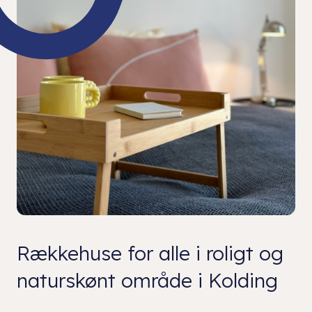
Rækkehuse for alle i roligt og
naturskønt område i Kolding