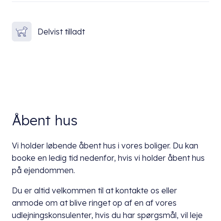
Delvist tilladt
Åbent hus
Vi holder løbende åbent hus i vores boliger. Du kan
booke en ledig tid nedenfor, hvis vi holder åbent hus
på ejendommen.
Du er altid velkommen til at kontakte os eller
anmode om at blive ringet op af en af vores
udlejningskonsulenter, hvis du har spørgsmål, vil leje