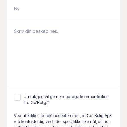
Ja tak, jeg vil gerne modtage kommunikation
fra Go'Bolig.
*
Ved at klikke 'Ja tak' accepterer du, at Go’ Bolig ApS
må kontakte dig vedr. det specifikke lejemål, du har