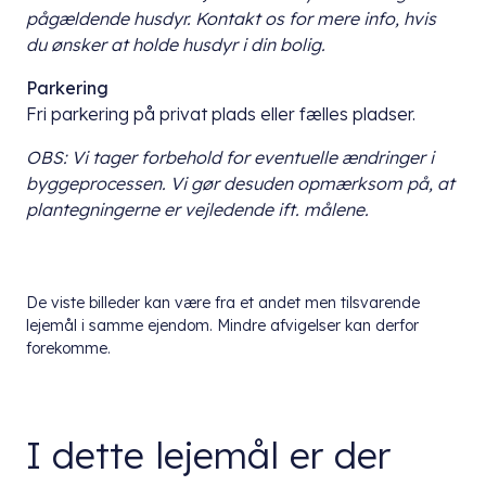
pågældende husdyr. Kontakt os for mere info, hvis
du ønsker at holde husdyr i din bolig.
Parkering
Fri parkering på privat plads eller fælles pladser.
OBS: Vi tager forbehold for eventuelle ændringer i
byggeprocessen. Vi gør desuden opmærksom på, at
plantegningerne er vejledende ift. målene.
De viste billeder kan være fra et andet men tilsvarende
lejemål i samme ejendom. Mindre afvigelser kan derfor
forekomme.
I dette lejemål er der