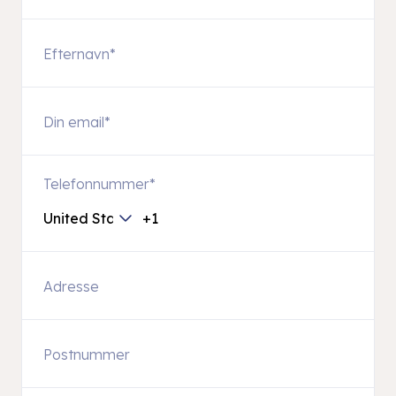
Telefonnummer
*