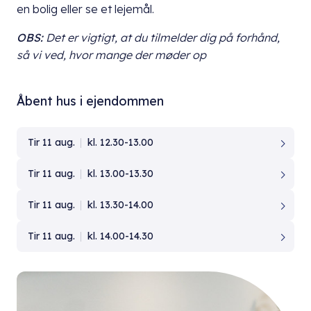
en bolig eller se et lejemål.
OBS:
Det er vigtigt, at du
tilmelder dig på forhånd,
så vi ved, hvor mange der møder op
Åbent hus i ejendommen
Tir 11 aug.
kl. 12.30-13.00
Tir 11 aug.
kl. 13.00-13.30
Tir 11 aug.
kl. 13.30-14.00
Tir 11 aug.
kl. 14.00-14.30