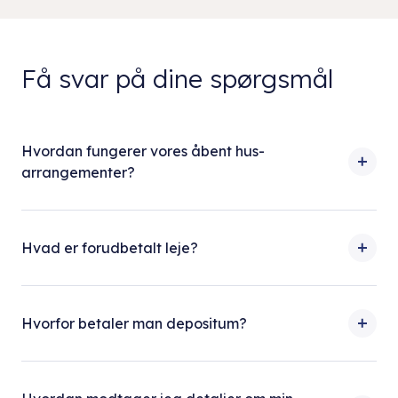
Få svar på dine spørgsmål
Hvordan fungerer vores åbent hus-
arrangementer?
Hvad er forudbetalt leje?
Hvorfor betaler man depositum?