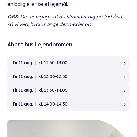
en bolig eller se et lejemål.
OBS:
Det er vigtigt, at du
tilmelder dig på forhånd,
så vi ved, hvor mange der møder op
Åbent hus i ejendommen
Tir 11 aug.
kl. 12.30-13.00
Tir 11 aug.
kl. 13.00-13.30
Tir 11 aug.
kl. 13.30-14.00
Tir 11 aug.
kl. 14.00-14.30