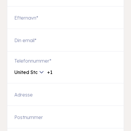
Telefonnummer
*