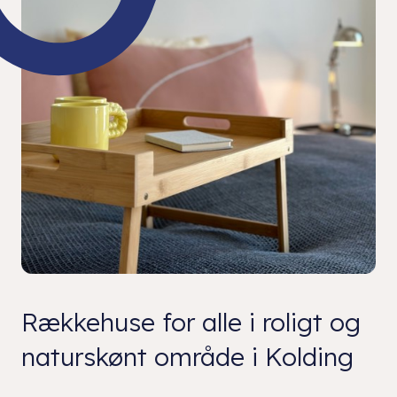
Rækkehuse for alle i roligt og
naturskønt område i Kolding