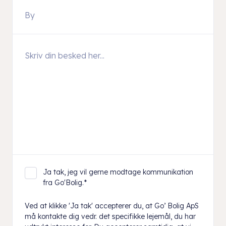
Ja tak, jeg vil gerne modtage kommunikation
fra Go'Bolig.
*
Ved at klikke 'Ja tak' accepterer du, at Go’ Bolig ApS
må kontakte dig vedr. det specifikke lejemål, du har