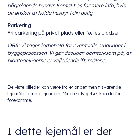
pågældende husdyr. Kontakt os for mere info, hvis
du ønsker at holde husdyr i din bolig.
Parkering
Fri parkering på privat plads eller fælles pladser.
OBS: Vi tager forbehold for eventuelle ændringer i
byggeprocessen. Vi gør desuden opmærksom på, at
plantegningerne er vejledende ift. målene.
De viste billeder kan være fra et andet men tilsvarende
lejemål i samme ejendom. Mindre afvigelser kan derfor
forekomme.
I dette lejemål er der