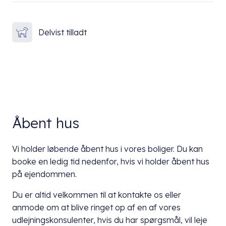
Delvist tilladt
Åbent hus
Vi holder løbende åbent hus i vores boliger. Du kan
booke en ledig tid nedenfor, hvis vi holder åbent hus
på ejendommen.
Du er altid velkommen til at kontakte os eller
anmode om at blive ringet op af en af vores
udlejningskonsulenter, hvis du har spørgsmål, vil leje