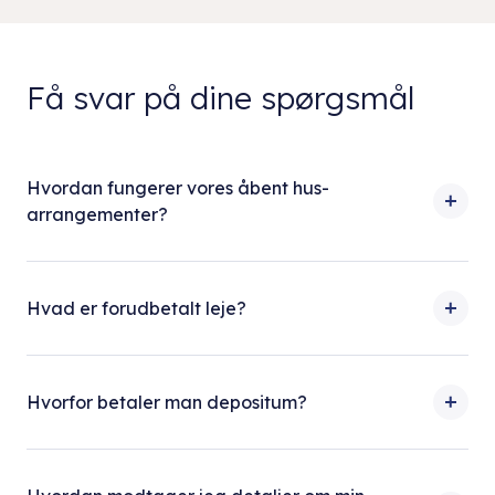
Få svar på dine spørgsmål
Hvordan fungerer vores åbent hus-
arrangementer?
Hvad er forudbetalt leje?
Hvorfor betaler man depositum?