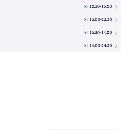
kl. 12.30-13.00
kl. 13.00-13.30
kl. 13.30-14.00
kl. 14.00-14.30