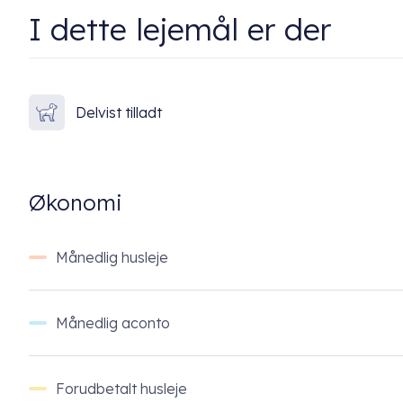
I dette lejemål er der
Delvist tilladt
Økonomi
Månedlig husleje
Månedlig aconto
Forudbetalt husleje