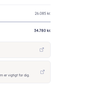
26.085 kr.
34.780 kr.
er vigtigt for dig.