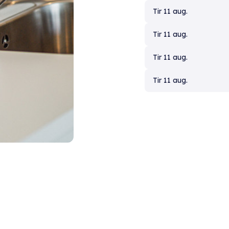
Tir 11 aug.
Tir 11 aug.
Tir 11 aug.
Tir 11 aug.