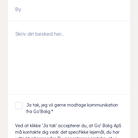
Ja tak, jeg vil gerne modtage kommunikation
fra Go'Bolig.
*
Ved at klikke 'Ja tak' accepterer du, at Go’ Bolig ApS
må kontakte dig vedr. det specifikke lejemål, du har