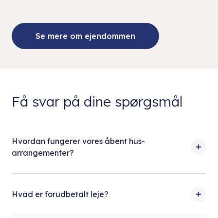
Se mere om ejendommen
Få svar på dine spørgsmål
Hvordan fungerer vores åbent hus-
arrangementer?
Hvad er forudbetalt leje?