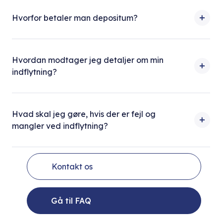
Hvorfor betaler man depositum?
Hvordan modtager jeg detaljer om min
indflytning?
Hvad skal jeg gøre, hvis der er fejl og
mangler ved indflytning?
Kontakt os
Gå til FAQ