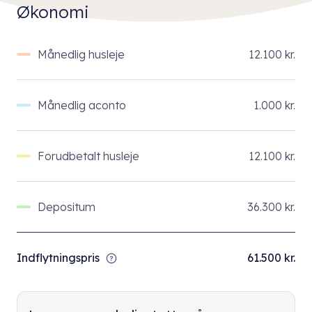
Økonomi
Månedlig husleje
12.100 kr.
Månedlig aconto
1.000 kr.
Forudbetalt husleje
12.100 kr.
Depositum
36.300 kr.
Indflytningspris
61.500 kr.