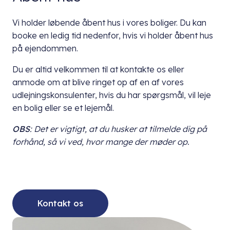
Vi holder løbende åbent hus i vores boliger. Du kan
booke en ledig tid nedenfor, hvis vi holder åbent hus
på ejendommen.
Du er altid velkommen til at kontakte os eller
anmode om at blive ringet op af en af vores
udlejningskonsulenter, hvis du har spørgsmål, vil leje
en bolig eller se et lejemål.
OBS
: Det er vigtigt, at du husker at tilmelde dig på
forhånd, så vi ved, hvor mange der møder op.
Kontakt os