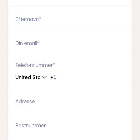
Telefonnummer
*