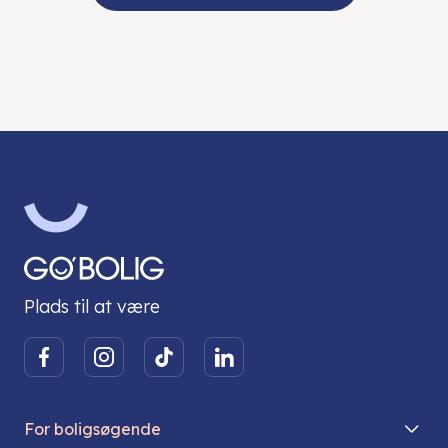
Plads til at være
For boligsøgende