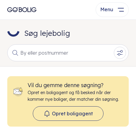
Menu
Søg lejebolig
By eller postnummer
Vil du gemme denne søgning?
Opret en boligagent og få besked når der
kommer nye boliger, der matcher din søgning.
Opret boligagent