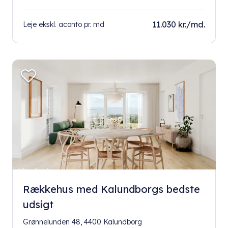
11.030 kr./md.
Leje ekskl. aconto pr. md
Rækkehus med Kalundborgs bedste
udsigt
Grønnelunden 48, 4400 Kalundborg