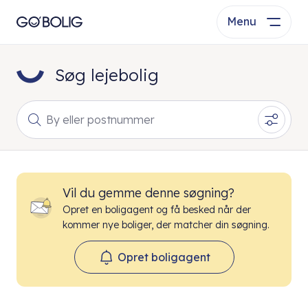
Menu
Søg lejebolig
By eller postnummer
Vil du gemme denne søgning?
Opret en boligagent og få besked når der
kommer nye boliger, der matcher din søgning.
Opret boligagent