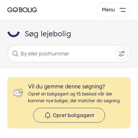
Menu
Søg lejebolig
By eller postnummer
Vil du gemme denne søgning?
Opret en boligagent og få besked når der
kommer nye boliger, der matcher din søgning.
Opret boligagent