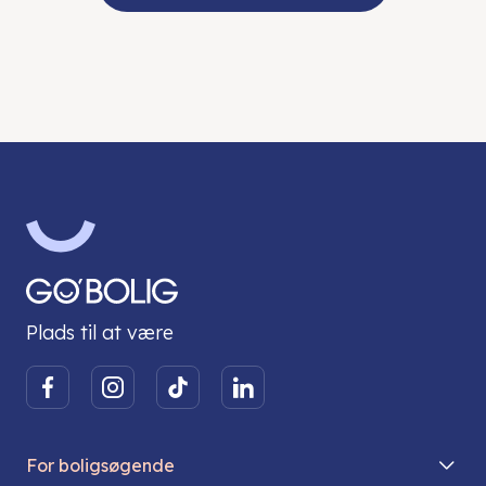
Plads til at være
For boligsøgende