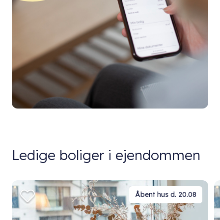
Ledige boliger i ejendommen
Åbent hus d. 20.08