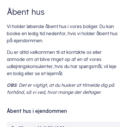
Åbent hus
Vi holder løbende åbent hus i vores boliger. Du kan
booke en ledig tid nedenfor, hvis vi holder åbent hus
på ejendommen.
Du er altid velkommen til at kontakte os eller
anmode om at blive ringet op af en af vores
udlejningskonsulenter, hvis du har spørgsmål, vil leje
en bolig eller se et lejemål.
OBS
: Det er vigtigt, at du husker at tilmelde dig på
forhånd, så vi ved, hvor mange der deltager.
Åbent hus i ejendommen