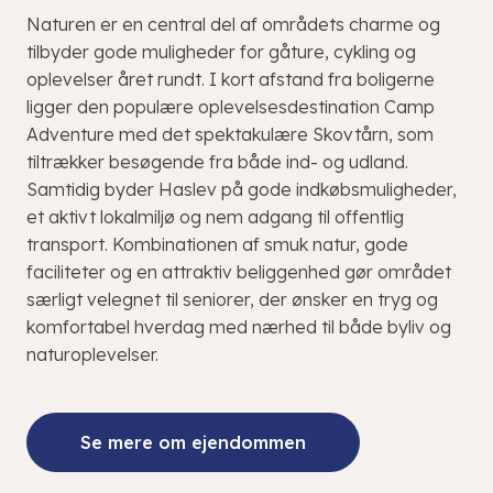
Naturen er en central del af områdets charme og
tilbyder gode muligheder for gåture, cykling og
oplevelser året rundt. I kort afstand fra boligerne
ligger den populære oplevelsesdestination Camp
Adventure med det spektakulære Skovtårn, som
tiltrækker besøgende fra både ind- og udland.
Samtidig byder Haslev på gode indkøbsmuligheder,
et aktivt lokalmiljø og nem adgang til offentlig
transport. Kombinationen af smuk natur, gode
faciliteter og en attraktiv beliggenhed gør området
særligt velegnet til seniorer, der ønsker en tryg og
komfortabel hverdag med nærhed til både byliv og
naturoplevelser.
Se mere om ejendommen