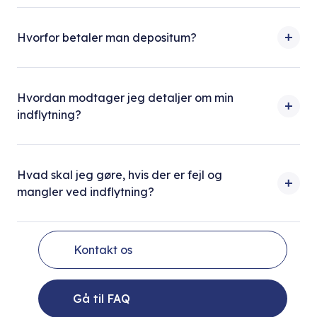
Hvorfor betaler man depositum?
Hvordan modtager jeg detaljer om min
indflytning?
Hvad skal jeg gøre, hvis der er fejl og
mangler ved indflytning?
Kontakt os
Gå til FAQ