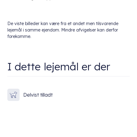
De viste billeder kan være fra et andet men tilsvarende
lejemål i samme ejendom. Mindre afvigelser kan derfor
forekomme.
I dette lejemål er der
Delvist tilladt