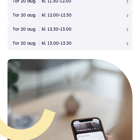
Tor 20 aug.
kl. 11.30-12.00
Tor 20 aug.
kl. 12.00-12.30
Tor 20 aug.
kl. 12.30-13.00
Tor 20 aug.
kl. 13.00-13.30