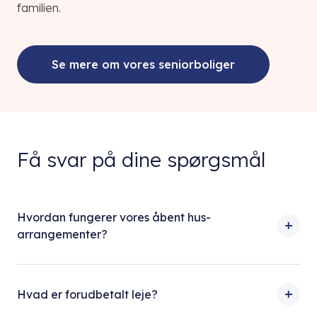
familien.
Se mere om vores seniorboliger
Få svar på dine spørgsmål
Hvordan fungerer vores åbent hus-
arrangementer?
Hvad er forudbetalt leje?