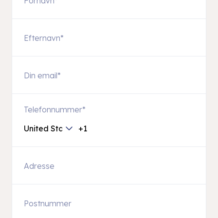
Telefonnummer
*