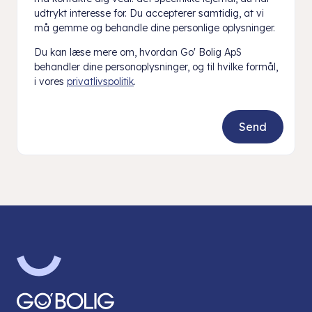
udtrykt interesse for. Du accepterer samtidig, at vi
må gemme og behandle dine personlige oplysninger.
Du kan læse mere om, hvordan Go' Bolig ApS
behandler dine personoplysninger, og til hvilke formål,
i vores
privatlivspolitik
.