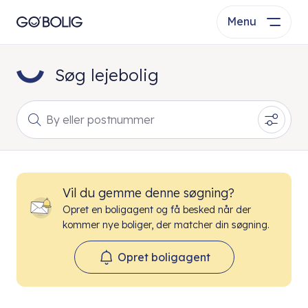
Menu
Søg lejebolig
By eller postnummer
Vil du gemme denne søgning?
Opret en boligagent og få besked når der
kommer nye boliger, der matcher din søgning.
Opret boligagent