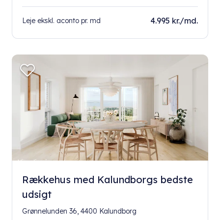
4.995 kr./md.
Leje ekskl. aconto pr. md
Rækkehus med Kalundborgs bedste
udsigt
Grønnelunden 36, 4400 Kalundborg