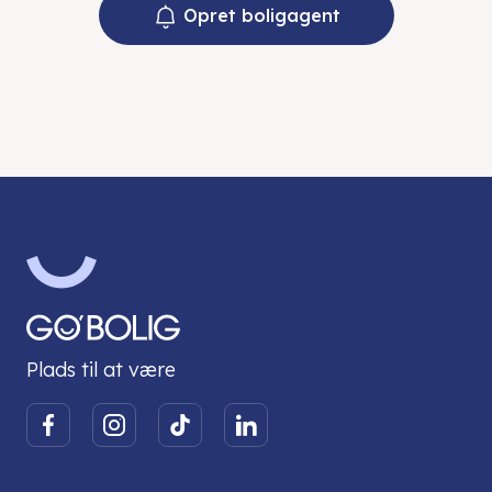
Opret boligagent
Plads til at være