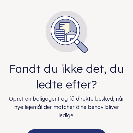
Fandt du ikke det, du
ledte efter?
Opret en boligagent og få direkte besked, når
nye lejemål der matcher dine behov bliver
ledige.