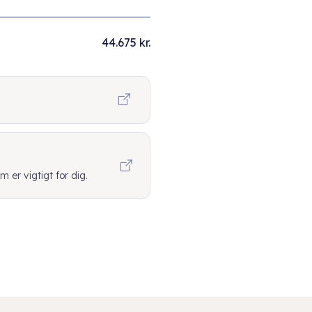
44.675 kr.
er vigtigt for dig.