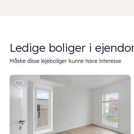
Ledige boliger i ejen
Måske disse lejeboliger kunne have interesse