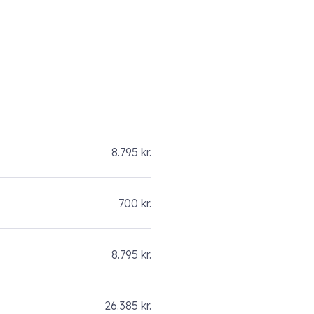
8.795 kr.
700 kr.
8.795 kr.
26.385 kr.