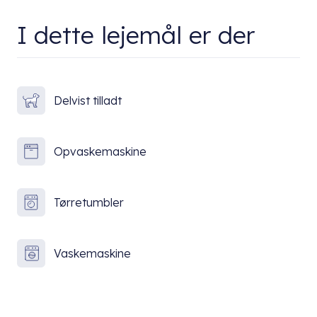
I dette lejemål er der
Delvist tilladt
Opvaskemaskine
Tørretumbler
Vaskemaskine