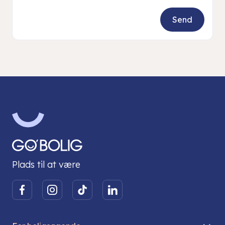
Plads til at være