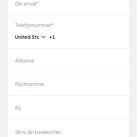
Telefonnummer
*