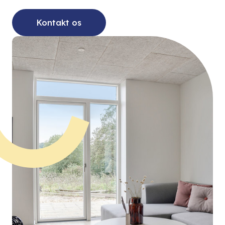
Kontakt os