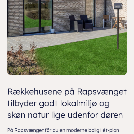
Rækkehusene på Rapsvænget
tilbyder godt lokalmiljø og
skøn natur lige udenfor døren
På Rapsvænget får du en moderne bolig i ét-plan