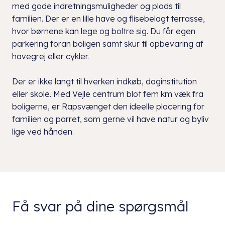
med gode indretningsmuligheder og plads til
familien. Der er en lille have og flisebelagt terrasse,
hvor børnene kan lege og boltre sig. Du får egen
parkering foran boligen samt skur til opbevaring af
havegrej eller cykler.
Der er ikke langt til hverken indkøb, daginstitution
eller skole. Med Vejle centrum blot fem km væk fra
boligerne, er Rapsvænget den ideelle placering for
familien og parret, som gerne vil have natur og byliv
lige ved hånden.
Få svar på dine spørgsmål