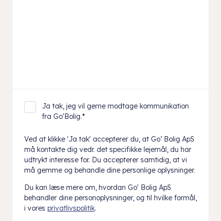
Ja tak, jeg vil gerne modtage kommunikation
fra Go'Bolig.
*
Ved at klikke 'Ja tak' accepterer du, at Go’ Bolig ApS
må kontakte dig vedr. det specifikke lejemål, du har
udtrykt interesse for. Du accepterer samtidig, at vi
må gemme og behandle dine personlige oplysninger.
Du kan læse mere om, hvordan Go' Bolig ApS
behandler dine personoplysninger, og til hvilke formål,
i vores
privatlivspolitik
.