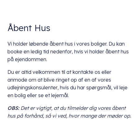
Åbent Hus
Vi holder løbende åbent hus i vores boliger. Du kan
booke en ledig tid nedenfor, hvis vi holder åbent hus
på ejendommen.
Du er altid velkommen til at kontakte os eller
anmode om at blive ringet op af en af vores
udlejningskonsulenter, hvis du har spørgsmål, vil leje
en bolig eller se et lejemål.
OBS:
Det er vigtigt, at du
tilmelder dig vores åbent
hus på forhånd, så vi ved, hvor mange der møder op.