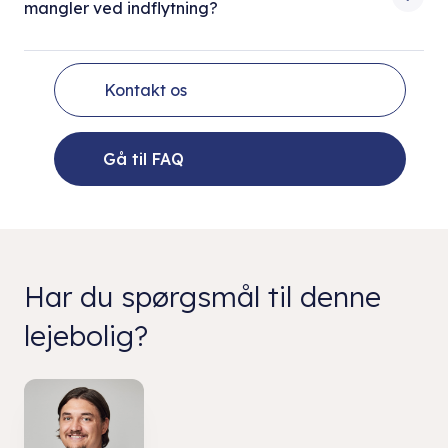
mangler ved indflytning?
Kontakt os
Gå til FAQ
Har du spørgsmål til denne
lejebolig?