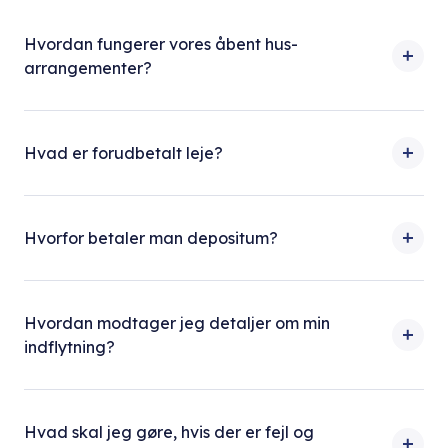
Hvordan fungerer vores åbent hus-
arrangementer?
Hvad er forudbetalt leje?
Hvorfor betaler man depositum?
Hvordan modtager jeg detaljer om min
indflytning?
Hvad skal jeg gøre, hvis der er fejl og