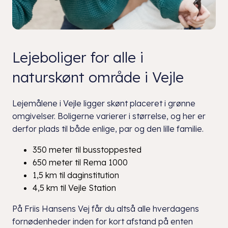
Lejeboliger for alle i
naturskønt område i Vejle
Lejemålene i Vejle ligger skønt placeret i grønne
omgivelser. Boligerne varierer i størrelse, og her er
derfor plads til både enlige, par og den lille familie.
350 meter til busstoppested
650 meter til Rema 1000
1,5 km til daginstitution
4,5 km til Vejle Station
På Friis Hansens Vej får du altså alle hverdagens
fornødenheder inden for kort afstand på enten