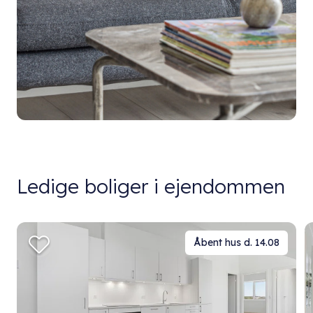
Ledige boliger i ejendommen
Åbent hus d. 14.08