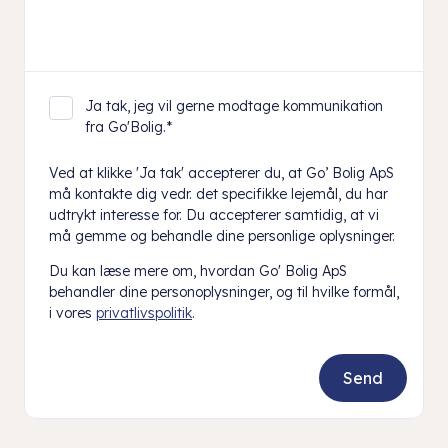
Ja tak, jeg vil gerne modtage kommunikation
fra Go'Bolig.
*
Ved at klikke 'Ja tak' accepterer du, at Go’ Bolig ApS
må kontakte dig vedr. det specifikke lejemål, du har
udtrykt interesse for. Du accepterer samtidig, at vi
må gemme og behandle dine personlige oplysninger.
Du kan læse mere om, hvordan Go' Bolig ApS
behandler dine personoplysninger, og til hvilke formål,
i vores
privatlivspolitik
.