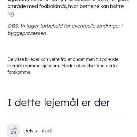
område med fodboldmål, hvor børnene kan boltre
sig.
OBS: Vi tager forbehold for eventuelle ændringer i
byggeprocessen.
De viste billeder kan være fra et andet men tilsvarende
lejemål i samme ejendom. Mindre afvigelser kan derfor
forekomme.
I dette lejemål er der
Delvist tilladt