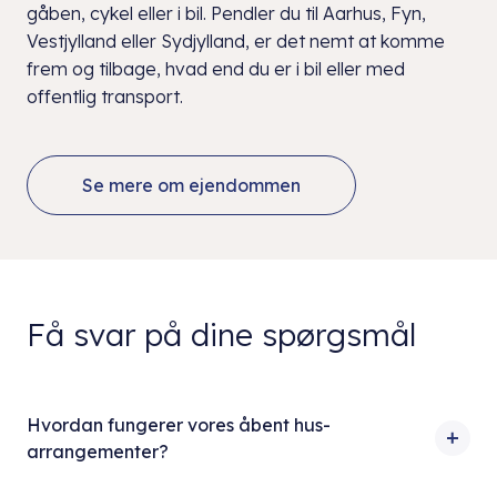
gåben, cykel eller i bil. Pendler du til Aarhus, Fyn,
Vestjylland eller Sydjylland, er det nemt at komme
frem og tilbage, hvad end du er i bil eller med
offentlig transport.
Se mere om ejendommen
Få svar på dine spørgsmål
Hvordan fungerer vores åbent hus-
arrangementer?