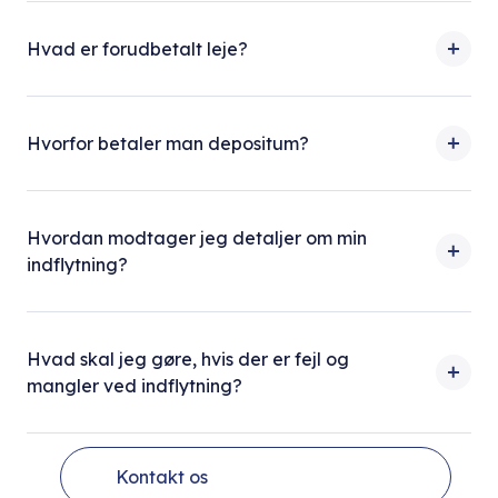
Hvad er forudbetalt leje?
Hvorfor betaler man depositum?
Hvordan modtager jeg detaljer om min
indflytning?
Hvad skal jeg gøre, hvis der er fejl og
mangler ved indflytning?
Kontakt os