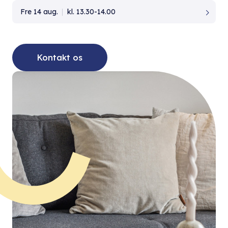
Fre 14 aug.
kl. 13.30-14.00
Kontakt os