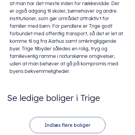
at man har det meste inden for rækkevidde. Der
er også adgang til skoler, børnehaver og andre
institutioner, som gør området attraktivt for
familier med børn. For pendlere er Trige godt
forbundet med offentlig transport, så det er let at
komme til og fra Aarhus samt omkringliggende
byer. Trige tilbyder således en rolig, tryg og
familievenlig ramme i naturskønne omgivelser,
uden at man behøver at gå på kompromis med
byens bekvemmeligheder.
Se ledige boliger i Trige
Indlæs flere boliger