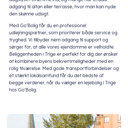
adgang til altan eller terrasse, hvor man kan nyde
den skønne udsigt.
Med Go'Bolig får du en professionel
udlejningspartner, som prioriterer både service og
tryghed. Vi tilbyder nem adgang til support og
sørger for, at alle vores ejendomme er velholdte.
Beliggenheden i Trige er perfekt for dig der ønsker
at kombinere byens bekvemmeligheder med en
rolig tilværelse. Med gode transportforbindelser og
et stærkt lokalsamfund får du det bedste af
begge verdener, når du vælger en lejebolig i Trige
hos Go'Bolig.