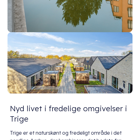
Nyd livet i fredelige omgivelser i
Trige
Trige er et naturskønt og fredeligt område i det