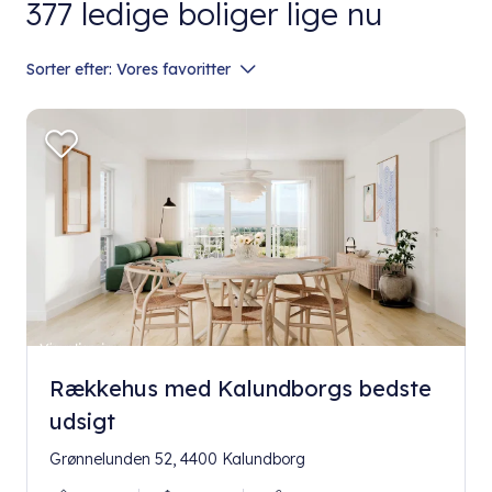
377
ledige boliger lige nu
Sorter efter:
Vores favoritter
Rækkehus med Kalundborgs bedste
udsigt
Grønnelunden 52, 4400 Kalundborg