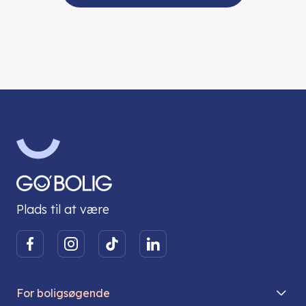
Plads til at være
For boligsøgende