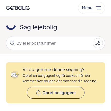
Menu
Søg lejebolig
By eller postnummer
Vil du gemme denne søgning?
Opret en boligagent og få besked når der
kommer nye boliger, der matcher din søgning.
Opret boligagent