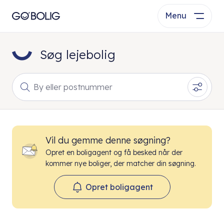
Menu
Søg lejebolig
By eller postnummer
Vil du gemme denne søgning?
Opret en boligagent og få besked når der
kommer nye boliger, der matcher din søgning.
Opret boligagent