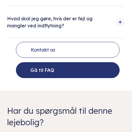
Hvad skal jeg gøre, hvis der er fejl og
mangler ved indflytning?
Kontakt os
Gå til FAQ
Har du spørgsmål til denne
lejebolig?