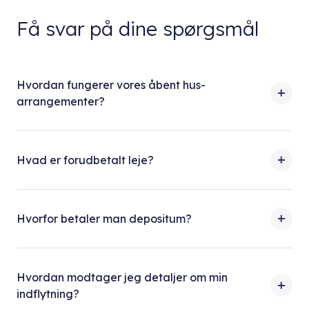
Få svar på dine spørgsmål
Hvordan fungerer vores åbent hus-
arrangementer?
Hvad er forudbetalt leje?
Hvorfor betaler man depositum?
Hvordan modtager jeg detaljer om min
indflytning?