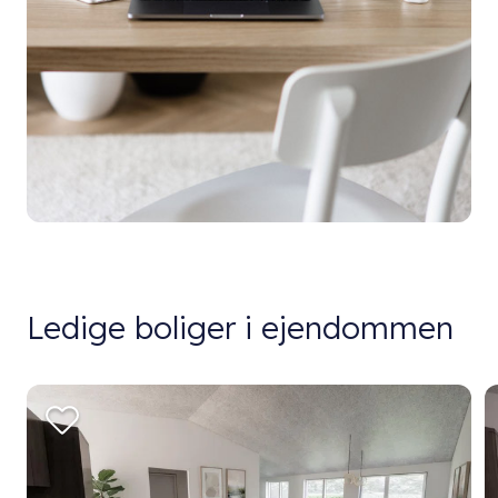
Ledige boliger i ejendommen