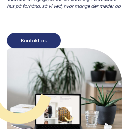
hus på forhånd, så vi ved, hvor mange der møder op
Kontakt os