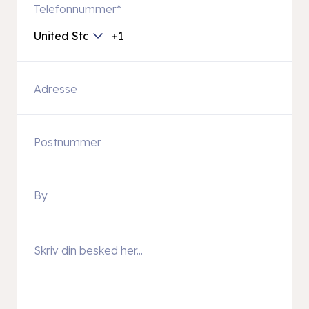
Telefonnummer
*