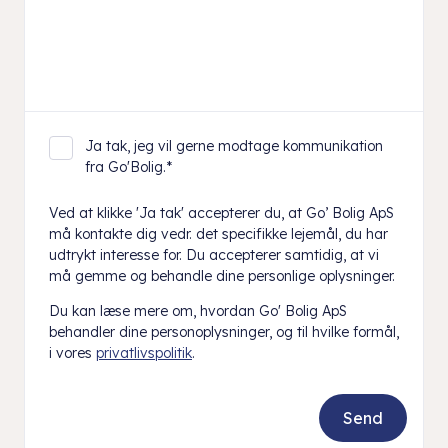
Ja tak, jeg vil gerne modtage kommunikation
fra Go'Bolig.
*
Ved at klikke 'Ja tak' accepterer du, at Go’ Bolig ApS
må kontakte dig vedr. det specifikke lejemål, du har
udtrykt interesse for. Du accepterer samtidig, at vi
må gemme og behandle dine personlige oplysninger.
Du kan læse mere om, hvordan Go' Bolig ApS
behandler dine personoplysninger, og til hvilke formål,
i vores
privatlivspolitik
.