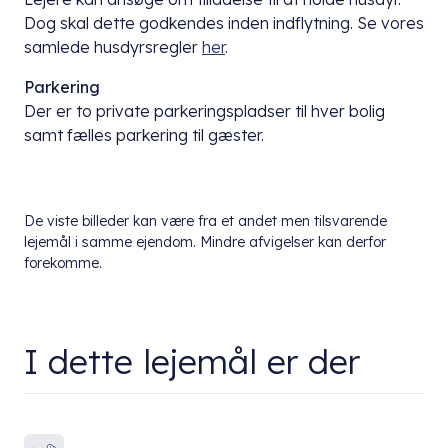
Dog skal dette godkendes inden indflytning. Se vores
samlede husdyrsregler
her
.
Parkering
Der er to private parkeringspladser til hver bolig
samt fælles parkering til gæster.
De viste billeder kan være fra et andet men tilsvarende
lejemål i samme ejendom. Mindre afvigelser kan derfor
forekomme.
I dette lejemål er der