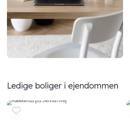
Ledige boliger i ejendommen