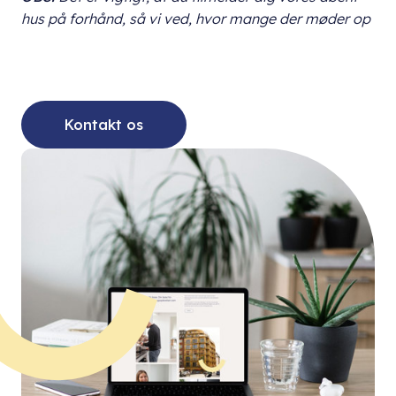
hus på forhånd, så vi ved, hvor mange der møder op
Kontakt os