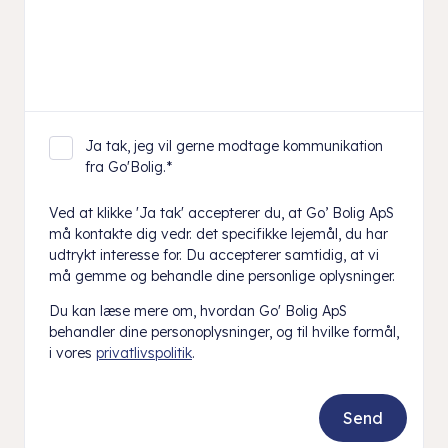
Ja tak, jeg vil gerne modtage kommunikation
fra Go'Bolig.
*
Ved at klikke 'Ja tak' accepterer du, at Go’ Bolig ApS
må kontakte dig vedr. det specifikke lejemål, du har
udtrykt interesse for. Du accepterer samtidig, at vi
må gemme og behandle dine personlige oplysninger.
Du kan læse mere om, hvordan Go' Bolig ApS
behandler dine personoplysninger, og til hvilke formål,
i vores
privatlivspolitik
.