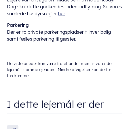
Dog skal dette godkendes inden indflytning. Se vores
samlede husdyrsregler
her
.
Parkering
Der er to private parkeringspladser til hver bolig
samt fælles parkering til gæster.
De viste billeder kan være fra et andet men tilsvarende
lejemål i samme ejendom. Mindre afvigelser kan derfor
forekomme.
I dette lejemål er der