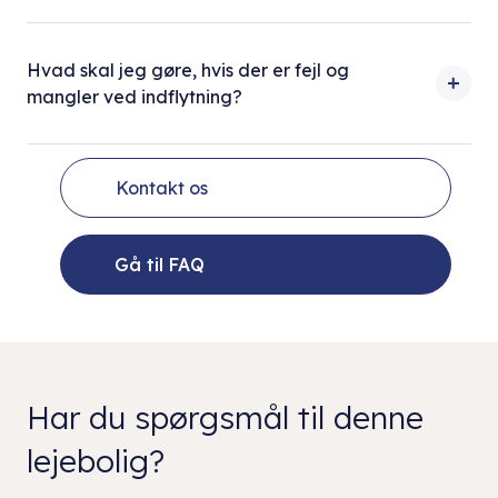
Hvad skal jeg gøre, hvis der er fejl og
mangler ved indflytning?
Kontakt os
Gå til FAQ
Har du spørgsmål til denne
lejebolig?