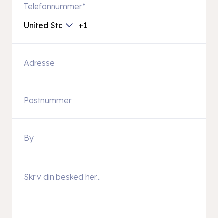
Telefonnummer
*