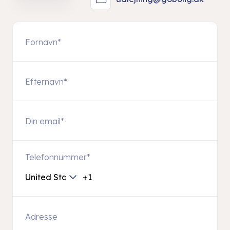
Telefonnummer
*