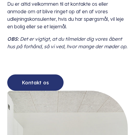
Du er altid velkommen til at kontakte os eller
anmode om at blive ringet op af en af vores
udlejningskonsulenter, hvis du har spørgsmål, vil leje
en bolig eller se et lejemål.
OBS:
Det er vigtigt, at du
tilmelder dig vores åbent
hus på forhånd, så vi ved, hvor mange der møder op.
Kontakt os