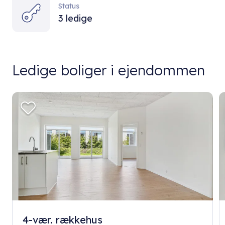
Status
3 ledige
Ledige boliger i ejendommen
4-vær. rækkehus