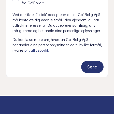
fra Go'Bolig.
*
Ved at klikke 'Ja tak' accepterer du, at Go’ Bolig ApS
må kontakte dig vedr. lejemål i den ejendom, du har
udtrykt interesse for. Du accepterer samtidig, at vi
må gemme og behandle dine personlige oplysninger.
Du kan læse mere om, hvordan Go' Bolig ApS
behandler dine personoplysninger, og til hvilke formål,
i vores
privatlivspolitik
.