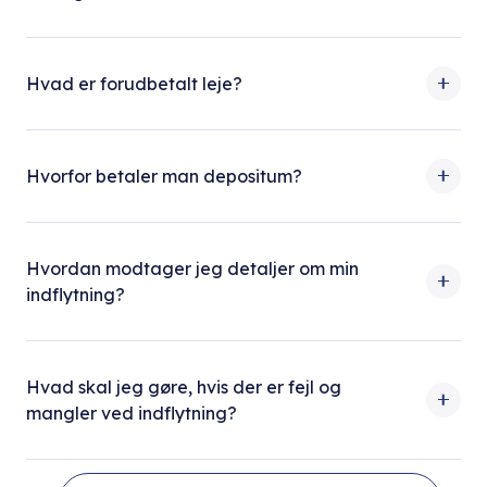
Hvad er forudbetalt leje?
Hvorfor betaler man depositum?
Hvordan modtager jeg detaljer om min
indflytning?
Hvad skal jeg gøre, hvis der er fejl og
mangler ved indflytning?