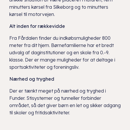
minutters kørsel fra Silkeborg og to minutters
kørsel til motorvejen.
Alt inden for rækkevidde
Fra Fårdalen finder du indkøbsmuligheder 800
meter fra dit hjem. Børnefamilierne har et bredt
udvalg af daginstitutioner og en skole fra 0.-9.
klasse. Der er mange muligheder for at deltage i
sportsaktiviteter og foreningsliv.
Nærhed og tryghed
Der er tænkt meget på nærhed og tryghed i
Funder. Stisystemer og tunneller forbinder
området, så det giver børn en let og sikker adgang
til skoler og fritidsaktiviteter.