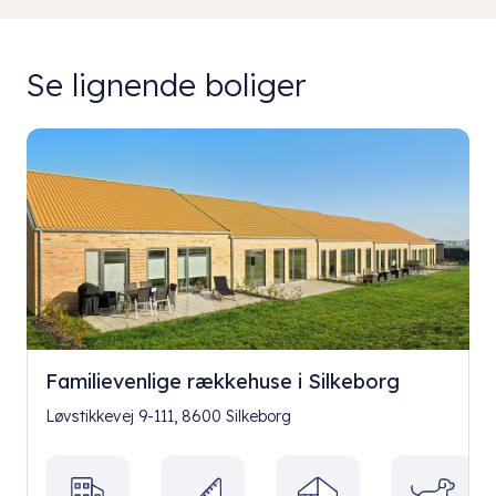
Se lignende boliger
Familievenlige rækkehuse i Silkeborg
Løvstikkevej 9-111, 8600 Silkeborg