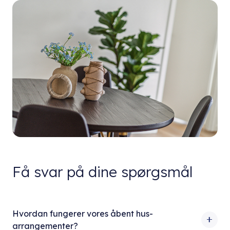
Få svar på dine spørgsmål
Hvordan fungerer vores åbent hus-
arrangementer?