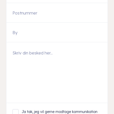
Ja tak, jeg vil gerne modtage kommunikation