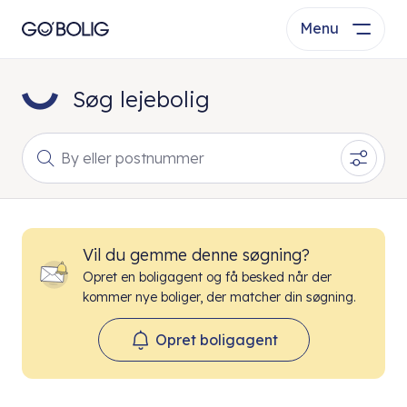
Menu
Søg lejebolig
By eller postnummer
Vil du gemme denne søgning?
Opret en boligagent og få besked når der
kommer nye boliger, der matcher din søgning.
Opret boligagent