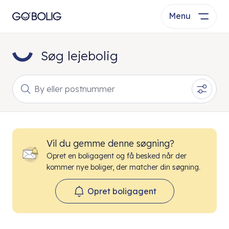
Menu
Søg lejebolig
By eller postnummer
Vil du gemme denne søgning?
Opret en boligagent og få besked når der
kommer nye boliger, der matcher din søgning.
Opret boligagent