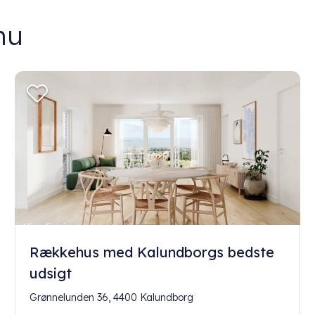
nu
Rækkehus med Kalundborgs bedste
udsigt
Grønnelunden 36, 4400 Kalundborg