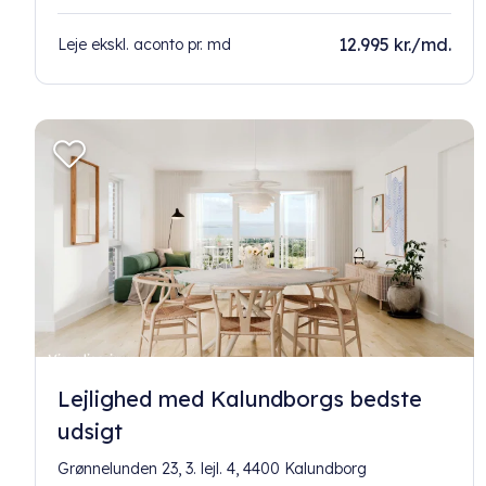
12.995 kr./md.
Leje ekskl. aconto pr. md
Lejlighed med Kalundborgs bedste
udsigt
Grønnelunden 23, 3. lejl. 4, 4400 Kalundborg