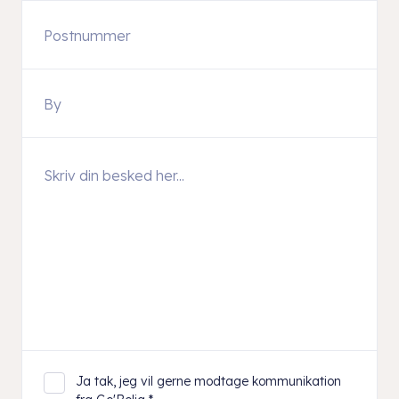
Ja tak, jeg vil gerne modtage kommunikation