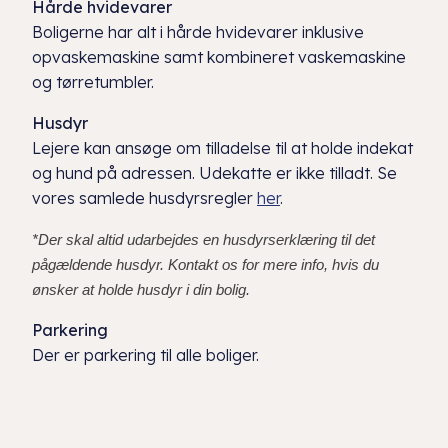
Hårde hvidevarer
Boligerne har alt i hårde hvidevarer inklusive
opvaskemaskine samt kombineret vaskemaskine
og tørretumbler.
Husdyr
Lejere kan ansøge om tilladelse til at holde indekat
og hund på adressen. Udekatte er ikke tilladt. Se
vores samlede husdyrsregler
her
.
*Der skal altid udarbejdes en husdyrserklæring til det
pågældende husdyr. Kontakt os for mere info, hvis du
ønsker at holde husdyr i din bolig.
Parkering
Der er parkering til alle boliger.