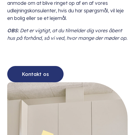
anmode om at blive ringet op af en af vores
udlejningskonsulenter, hvis du har spørgsmål, vil leje
en bolig eller se et lejemål.
OBS:
Det er vigtigt, at du
tilmelder dig vores åbent
hus på forhånd, så vi ved, hvor mange der møder op.
Kontakt os