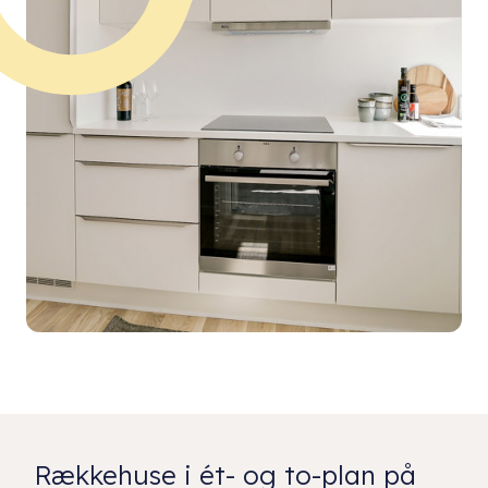
Rækkehuse i ét- og to-plan på