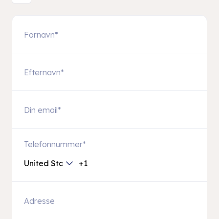
Telefonnummer
*