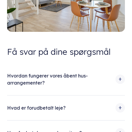
Få svar på dine spørgsmål
Hvordan fungerer vores åbent hus-
arrangementer?
Hvad er forudbetalt leje?