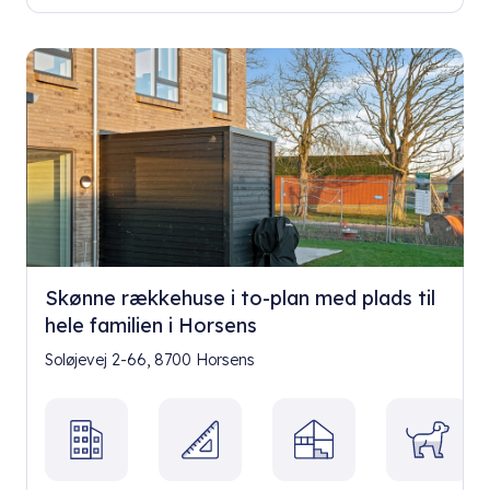
Skønne rækkehuse i to-plan med plads til
hele familien i Horsens
Soløjevej 2-66, 8700 Horsens