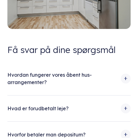
Få svar på dine spørgsmål
Hvordan fungerer vores åbent hus-
arrangementer?
Hvad er forudbetalt leje?
Hvorfor betaler man depositum?