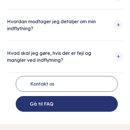
Hvordan modtager jeg detaljer om min
indflytning?
Hvad skal jeg gøre, hvis der er fejl og
mangler ved indflytning?
Kontakt os
Gå til FAQ