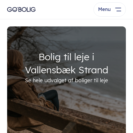
Menu
Bolig til leje i
Vallensbæk Strand
Se hele udvalget af boliger til leje