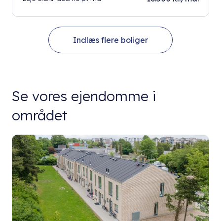
Indlæs flere boliger
Se vores ejendomme i
området