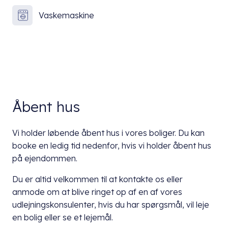
Vaskemaskine
Åbent hus
Vi holder løbende åbent hus i vores boliger. Du kan
booke en ledig tid nedenfor, hvis vi holder åbent hus
på ejendommen.
Du er altid velkommen til at kontakte os eller
anmode om at blive ringet op af en af vores
udlejningskonsulenter, hvis du har spørgsmål, vil leje
en bolig eller se et lejemål.