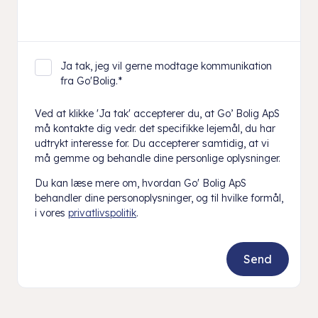
Ja tak, jeg vil gerne modtage kommunikation
fra Go'Bolig.
*
Ved at klikke 'Ja tak' accepterer du, at Go’ Bolig ApS
må kontakte dig vedr. det specifikke lejemål, du har
udtrykt interesse for. Du accepterer samtidig, at vi
må gemme og behandle dine personlige oplysninger.
Du kan læse mere om, hvordan Go' Bolig ApS
behandler dine personoplysninger, og til hvilke formål,
i vores
privatlivspolitik
.