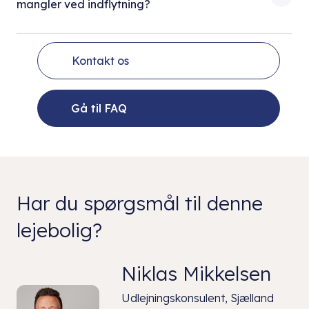
mangler ved indflytning?
Kontakt os
Gå til FAQ
Har du spørgsmål til denne
lejebolig?
Niklas Mikkelsen
Udlejningskonsulent, Sjælland