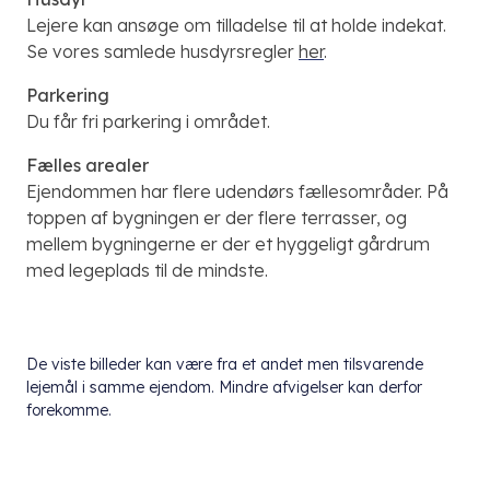
Lejere kan ansøge om tilladelse til at holde indekat.
Se vores samlede husdyrsregler
her
.
Parkering
Du får fri parkering i området.
Fælles arealer
Ejendommen har flere udendørs fællesområder. På
toppen af bygningen er der flere terrasser, og
mellem bygningerne er der et hyggeligt gårdrum
med legeplads til de mindste.
De viste billeder kan være fra et andet men tilsvarende
lejemål i samme ejendom. Mindre afvigelser kan derfor
forekomme.