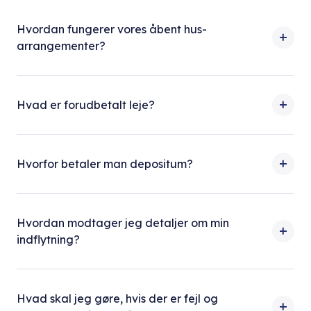
Hvordan fungerer vores åbent hus-
arrangementer?
Hvad er forudbetalt leje?
Hvorfor betaler man depositum?
Hvordan modtager jeg detaljer om min
indflytning?
Hvad skal jeg gøre, hvis der er fejl og