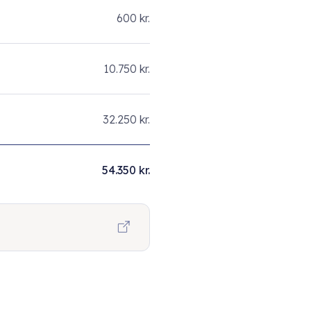
600 kr.
10.750 kr.
32.250 kr.
54.350 kr.