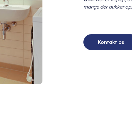
mange der dukker op
Kontakt os