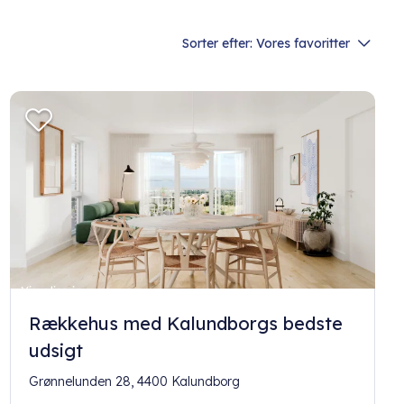
Sorter efter:
Vores favoritter
Rækkehus med Kalundborgs bedste
udsigt
Grønnelunden 28, 4400 Kalundborg