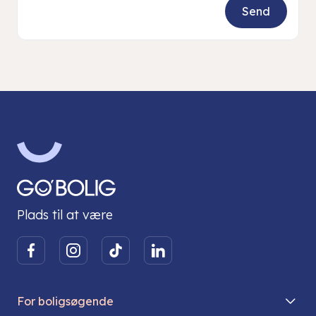
Plads til at være
For boligsøgende