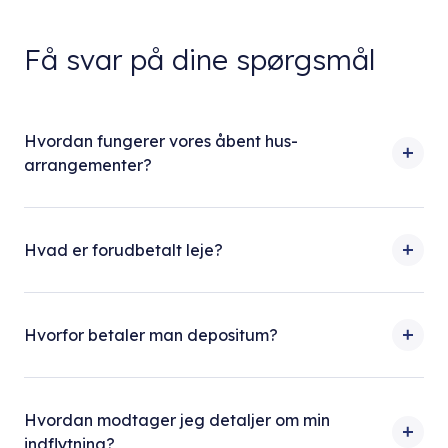
Få svar på dine spørgsmål
Hvordan fungerer vores åbent hus-
arrangementer?
Hvad er forudbetalt leje?
Hvorfor betaler man depositum?
Hvordan modtager jeg detaljer om min
indflytning?