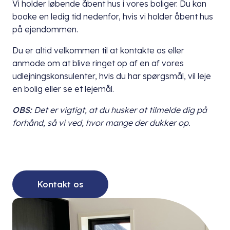
Vi holder løbende åbent hus i vores boliger. Du kan
booke en ledig tid nedenfor, hvis vi holder åbent hus
på ejendommen.
Du er altid velkommen til at kontakte os eller
anmode om at blive ringet op af en af vores
udlejningskonsulenter, hvis du har spørgsmål, vil leje
en bolig eller se et lejemål.
OBS:
Det er vigtigt, at du husker at tilmelde dig på
forhånd, så vi ved, hvor mange der dukker op.
Kontakt os