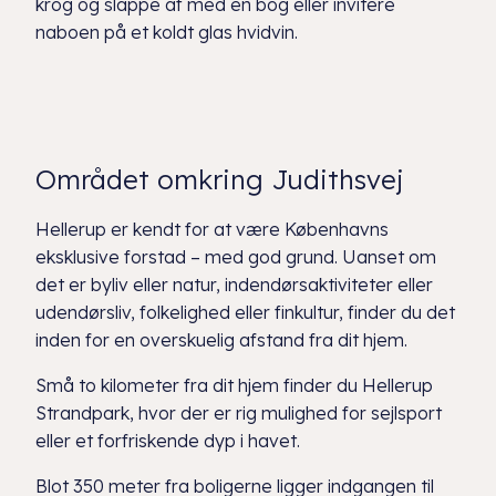
krog og slappe af med en bog eller invitere
naboen på et koldt glas hvidvin.
Området omkring Judithsvej
Hellerup er kendt for at være Københavns
eksklusive forstad – med god grund. Uanset om
det er byliv eller natur, indendørsaktiviteter eller
udendørsliv, folkelighed eller finkultur, finder du det
inden for en overskuelig afstand fra dit hjem.
Små to kilometer fra dit hjem finder du Hellerup
Strandpark, hvor der er rig mulighed for sejlsport
eller et forfriskende dyp i havet.
Blot 350 meter fra boligerne ligger indgangen til