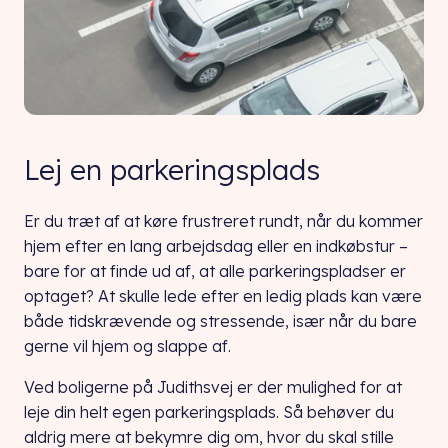
Lej en parkeringsplads
Er du træt af at køre frustreret rundt, når du kommer
hjem efter en lang arbejdsdag eller en indkøbstur –
bare for at finde ud af, at alle parkeringspladser er
optaget? At skulle lede efter en ledig plads kan være
både tidskrævende og stressende, især når du bare
gerne vil hjem og slappe af.
Ved boligerne på Judithsvej er der mulighed for at
leje din helt egen parkeringsplads. Så behøver du
aldrig mere at bekymre dig om, hvor du skal stille