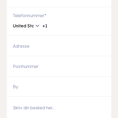
Telefonnummer
*