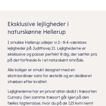
Eksklusive lejligheder i
naturskønne Hellerup
I smukke Hellerup udlejer vi 2- til 4-værelses
lejligheder på Judithsvej 21. Lejlighederne er
eksklusive og passer perfekt til dig, der sætter pris
på det forfinede liv i et naturskønt område.
Alle boliger er smukt designet med en
ekstraordinær sans for æstetik og en dedikeret
stræben efter kvalitet.
Lejlighederne har en privat altan skabt i træsorten
Cumaru. Den samme træsort går igen på den
fælles tagterrasse, hvor du på de 125 kvm nemt