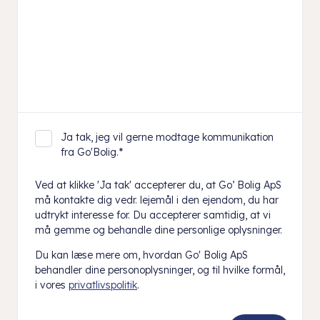
Ja tak, jeg vil gerne modtage kommunikation
fra Go'Bolig.
*
Ved at klikke 'Ja tak' accepterer du, at Go’ Bolig ApS
må kontakte dig vedr. lejemål i den ejendom, du har
udtrykt interesse for. Du accepterer samtidig, at vi
må gemme og behandle dine personlige oplysninger.
Du kan læse mere om, hvordan Go' Bolig ApS
behandler dine personoplysninger, og til hvilke formål,
i vores
privatlivspolitik
.