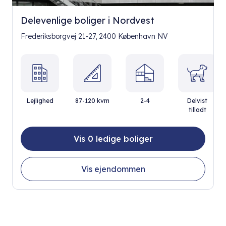
Delevenlige boliger i Nordvest
Frederiksborgvej 21-27, 2400 København NV
Lejlighed
87-120 kvm
2-4
Delvist
tilladt
Vis 0 ledige boliger
Vis ejendommen