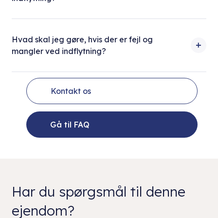
Hvad skal jeg gøre, hvis der er fejl og
mangler ved indflytning?
Kontakt os
Gå til FAQ
Har du spørgsmål til denne
ejendom?