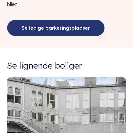
bilen.
Se ledige parkeringspladser
Se lignende boliger