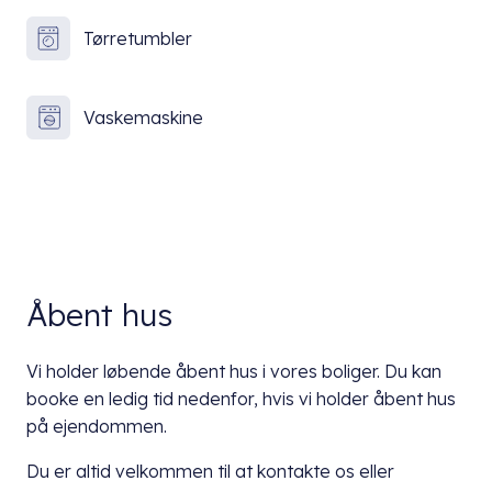
Tørretumbler
Vaskemaskine
Åbent hus
Vi holder løbende åbent hus i vores boliger. Du kan
booke en ledig tid nedenfor, hvis vi holder åbent hus
på ejendommen.
Du er altid velkommen til at kontakte os eller