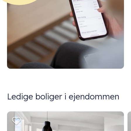
Ledige boliger i ejendommen