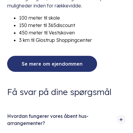
muligheder inden for rækkevidde.
100 meter til skole
150 meter til 365discount
450 meter til Vestskoven
3 km til Glostrup Shoppingcenter
Se mere om ejendommen
Få svar på dine spørgsmål
Hvordan fungerer vores åbent hus-
arrangementer?