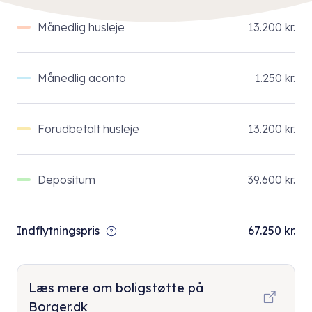
Månedlig husleje
13.200 kr.
Månedlig aconto
1.250 kr.
Forudbetalt husleje
13.200 kr.
Depositum
39.600 kr.
Indflytningspris
67.250 kr.
Læs mere om boligstøtte på
Borger.dk