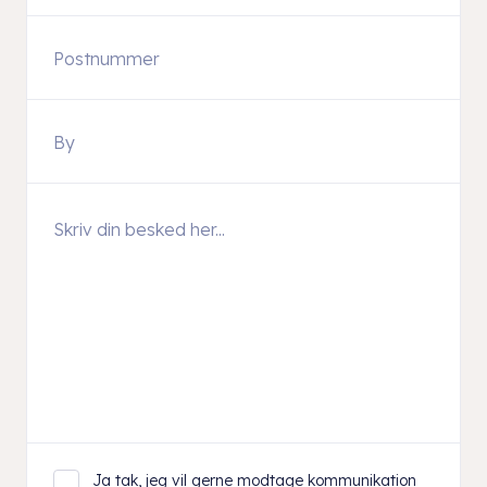
Ja tak, jeg vil gerne modtage kommunikation