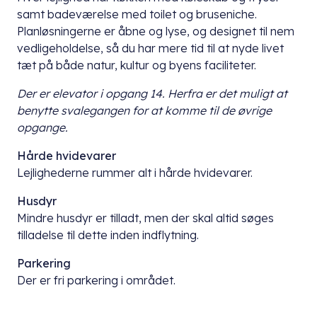
samt badeværelse med toilet og bruseniche.
Planløsningerne er åbne og lyse, og designet til nem
vedligeholdelse, så du har mere tid til at nyde livet
tæt på både natur, kultur og byens faciliteter.
Der er elevator i opgang 14. Herfra er det muligt at
benytte svalegangen for at komme til de øvrige
opgange.
Hårde hvidevarer
Lejlighederne rummer alt i hårde hvidevarer.
Husdyr
Mindre husdyr er tilladt, men der skal altid søges
tilladelse til dette inden indflytning.
Parkering
Der er fri parkering i området.