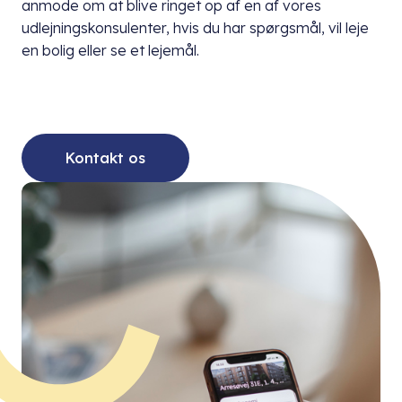
anmode om at blive ringet op af en af vores
udlejningskonsulenter, hvis du har spørgsmål, vil leje
en bolig eller se et lejemål.
Kontakt os