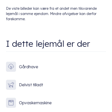
De viste billeder kan være fra et andet men tilsvarende
lejemål i samme ejendom. Mindre afvigelser kan derfor
forekomme.
I dette lejemål er der
Gårdhave
Delvist tilladt
Opvaskemaskine