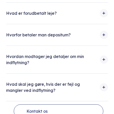
Hvad er forudbetalt leje?
Hvorfor betaler man depositum?
Hvordan modtager jeg detaljer om min
indflytning?
Hvad skal jeg gøre, hvis der er fejl og
mangler ved indflytning?
Kontakt os