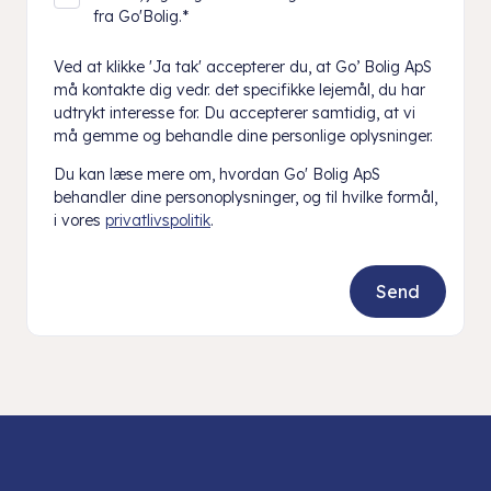
fra Go'Bolig.
*
Ved at klikke 'Ja tak' accepterer du, at Go’ Bolig ApS
må kontakte dig vedr. det specifikke lejemål, du har
udtrykt interesse for. Du accepterer samtidig, at vi
må gemme og behandle dine personlige oplysninger.
Du kan læse mere om, hvordan Go' Bolig ApS
behandler dine personoplysninger, og til hvilke formål,
i vores
privatlivspolitik
.