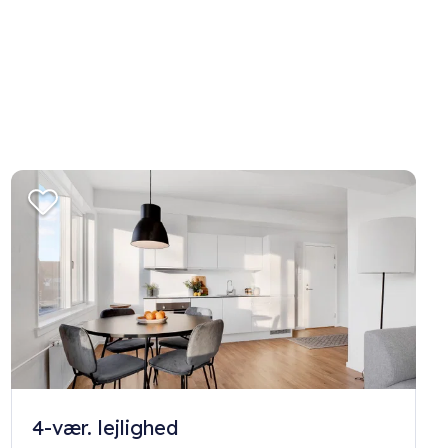
4-vær. lejlighed