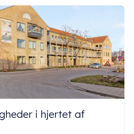
gheder i hjertet af