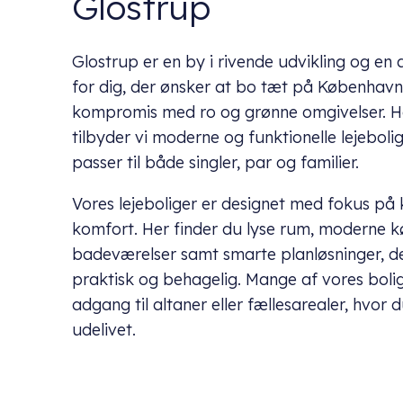
Glostrup
Glostrup er en by i rivende udvikling og en 
for dig, der ønsker at bo tæt på Københav
kompromis med ro og grønne omgivelser. H
tilbyder vi moderne og funktionelle lejebolig
passer til både singler, par og familier.
Vores lejeboliger er designet med fokus på 
komfort. Her finder du lyse rum, moderne 
badeværelser samt smarte planløsninger, d
praktisk og behagelig. Mange af vores boli
adgang til altaner eller fællesarealer, hvor
udelivet.