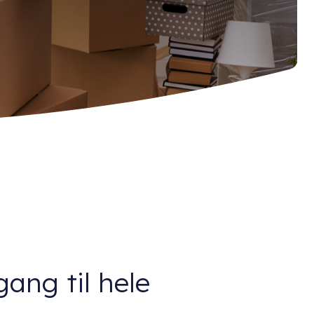
ang til hele