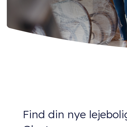
Find din nye lejeboli