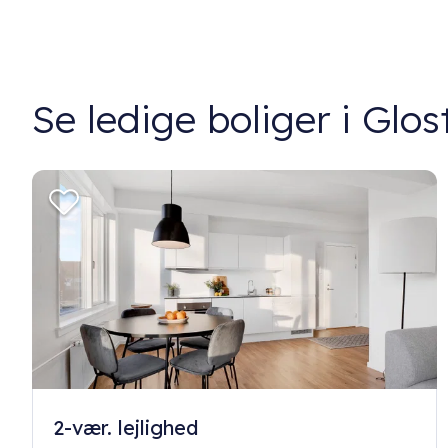
Se ledige boliger i Glos
2-vær. lejlighed