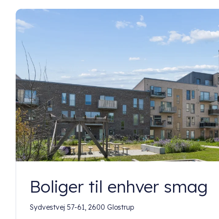
Boliger til enhver smag
Sydvestvej 57-61, 2600 Glostrup